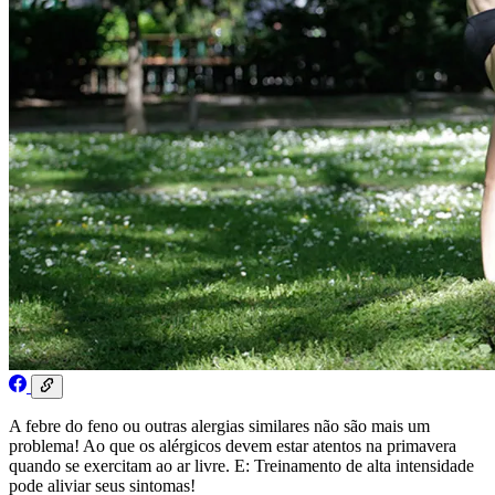
A febre do feno ou outras alergias similares não são mais um
problema! Ao que os alérgicos devem estar atentos na primavera
quando se exercitam ao ar livre. E: Treinamento de alta intensidade
pode aliviar seus sintomas!