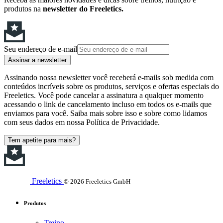
produtos na
newsletter do Freeletics.
Seu endereço de e-mail
Assinar a newsletter
Assinando nossa newsletter você receberá e-mails sob medida com
conteúdos incríveis sobre os produtos, serviços e ofertas especiais do
Freeletics. Você pode cancelar a assinatura a qualquer momento
acessando o link de cancelamento incluso em todos os e-mails que
enviamos para você. Saiba mais sobre isso e sobre como lidamos
com seus dados em nossa Política de Privacidade.
Tem apetite para mais?
Freeletics
© 2026 Freeletics GmbH
Produtos
Treino