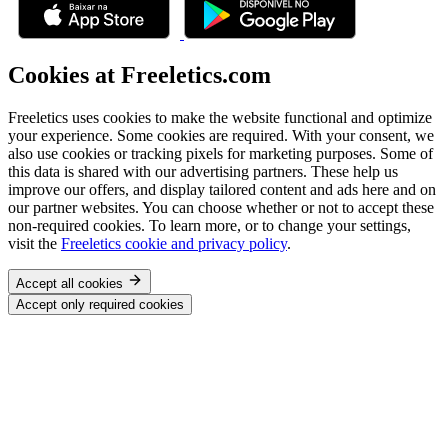
Cookies at Freeletics.com
Freeletics uses cookies to make the website functional and optimize
your experience. Some cookies are required. With your consent, we
also use cookies or tracking pixels for marketing purposes. Some of
this data is shared with our advertising partners. These help us
improve our offers, and display tailored content and ads here and on
our partner websites. You can choose whether or not to accept these
non-required cookies. To learn more, or to change your settings,
visit the
Freeletics cookie and privacy policy
.
Accept all cookies
Accept only required cookies