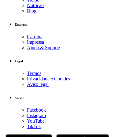
Nutrição
Blog
Empresa
Carreira
Impressa
Ajuda & Suporte
Legal
Termos
Privacidade e Cookies
Aviso legal
Social
Facebook
Instagram
YouTube
TikTok