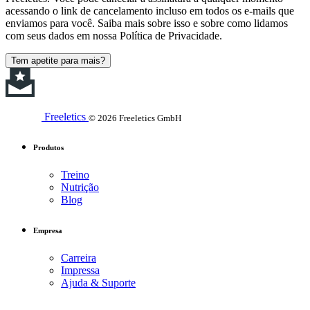
acessando o link de cancelamento incluso em todos os e-mails que
enviamos para você. Saiba mais sobre isso e sobre como lidamos
com seus dados em nossa Política de Privacidade.
Tem apetite para mais?
Freeletics
© 2026 Freeletics GmbH
Produtos
Treino
Nutrição
Blog
Empresa
Carreira
Impressa
Ajuda & Suporte