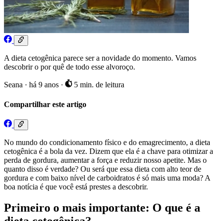
A dieta cetogênica parece ser a novidade do momento. Vamos
descobrir o por quê de todo esse alvoroço.
Seana
·
há 9 anos
·
5 min. de leitura
Compartilhar este artigo
No mundo do condicionamento físico e do emagrecimento, a dieta
cetogênica é a bola da vez. Dizem que ela é a chave para otimizar a
perda de gordura, aumentar a força e reduzir nosso apetite. Mas o
quanto disso é verdade? Ou será que essa dieta com alto teor de
gordura e com baixo nível de carboidratos é só mais uma moda? A
boa notícia é que você está prestes a descobrir.
Primeiro o mais importante: O que é a