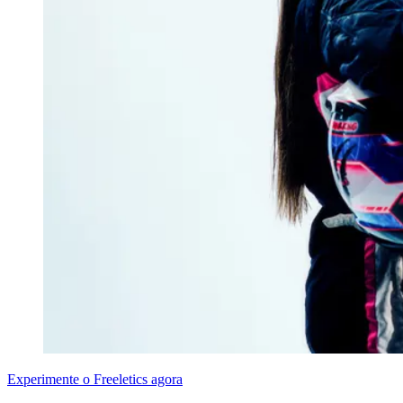
Experimente o Freeletics agora