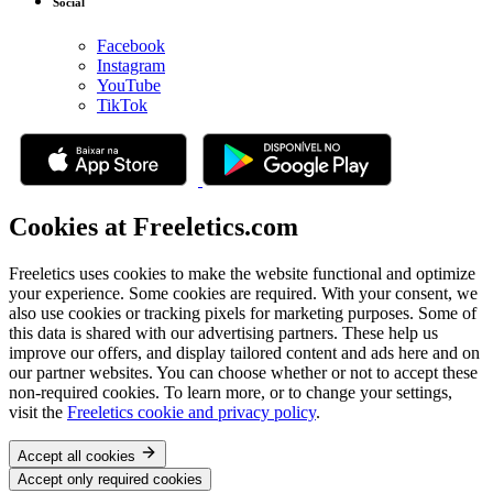
Social
Facebook
Instagram
YouTube
TikTok
Cookies at Freeletics.com
Freeletics uses cookies to make the website functional and optimize
your experience. Some cookies are required. With your consent, we
also use cookies or tracking pixels for marketing purposes. Some of
this data is shared with our advertising partners. These help us
improve our offers, and display tailored content and ads here and on
our partner websites. You can choose whether or not to accept these
non-required cookies. To learn more, or to change your settings,
visit the
Freeletics cookie and privacy policy
.
Accept all cookies
Accept only required cookies