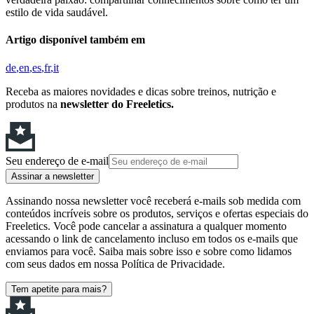
estilo de vida saudável.
Artigo disponível também em
de
en
es
fr
it
Receba as maiores novidades e dicas sobre treinos, nutrição e
produtos na
newsletter do Freeletics.
Seu endereço de e-mail
Assinar a newsletter
Assinando nossa newsletter você receberá e-mails sob medida com
conteúdos incríveis sobre os produtos, serviços e ofertas especiais do
Freeletics. Você pode cancelar a assinatura a qualquer momento
acessando o link de cancelamento incluso em todos os e-mails que
enviamos para você. Saiba mais sobre isso e sobre como lidamos
com seus dados em nossa Política de Privacidade.
Tem apetite para mais?