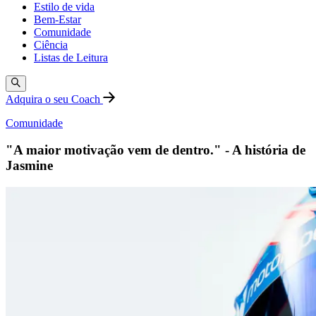
Estilo de vida
Bem-Estar
Comunidade
Ciência
Listas de Leitura
Adquira o seu Coach
Comunidade
"A maior motivação vem de dentro." - A história de
Jasmine