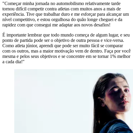
"Começar minha jornada no automobilismo relativamente tarde
tornou difícil competir contra atletas com muitos anos a mais de
experiência. Tive que trabalhar duro e me esforçar para alcançar um
nível competitivo, e estou orgulhosa do quão longe cheguei e da
rapidez com que consegui me adaptar aos novos desafios!
É importante lembrar que todo mundo começa de algum lugar, e seu
ponto de partida pode ser o objetivo de outra pessoa e vice-versa.
Como atleta júnior, aprendi que pode ser muito fácil se comparar
com os outros, mas a maior motivação vem de dentro. Faça por você
mesma e pelos seus objetivos e se concentre em se tornar 1% melhor
a cada dia!"