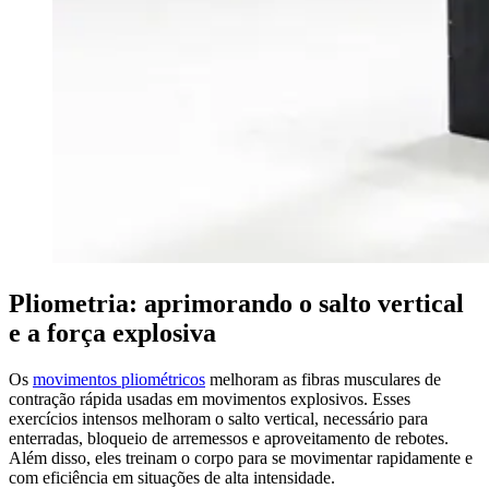
Pliometria: aprimorando o salto vertical
e a força explosiva
Os
movimentos pliométricos
melhoram as fibras musculares de
contração rápida usadas em movimentos explosivos. Esses
exercícios intensos melhoram o salto vertical, necessário para
enterradas, bloqueio de arremessos e aproveitamento de rebotes.
Além disso, eles treinam o corpo para se movimentar rapidamente e
com eficiência em situações de alta intensidade.