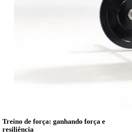
Treino de força: ganhando força e
resiliência