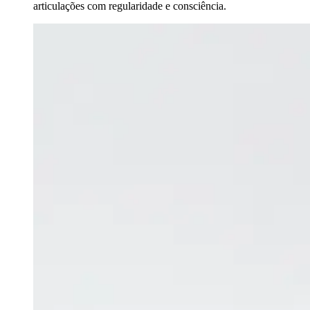
articulações com regularidade e consciência.