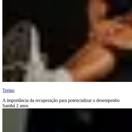
Treino
A importância da recuperação para potencializar o desempenho
Sam
há 2 anos