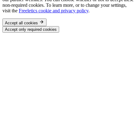
non-required cookies. To learn more, or to change your settings,
visit the
Freeletics cookie and privacy policy
.
Accept all cookies
Accept only required cookies