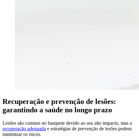
Recuperação e prevenção de lesões:
garantindo a saúde no longo prazo
Lesões são comuns no basquete devido ao seu alto impacto, mas a
recuperação adequada
e estratégias de prevenção de lesões podem
minimizar os riscos.