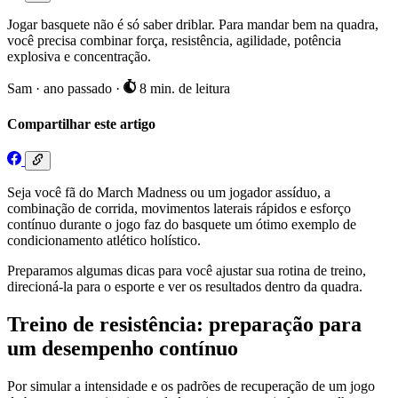
Jogar basquete não é só saber driblar. Para mandar bem na quadra,
você precisa combinar força, resistência, agilidade, potência
explosiva e concentração.
Sam
·
ano passado
·
8 min. de leitura
Compartilhar este artigo
Seja você fã do March Madness ou um jogador assíduo, a
combinação de corrida, movimentos laterais rápidos e esforço
contínuo durante o jogo faz do basquete um ótimo exemplo de
condicionamento atlético holístico.
Preparamos algumas dicas para você ajustar sua rotina de treino,
direcioná-la para o esporte e ver os resultados dentro da quadra.
Treino de resistência: preparação para
um desempenho contínuo
Por simular a intensidade e os padrões de recuperação de um jogo