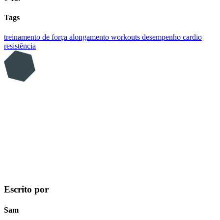
Tags
treinamento de força
alongamento
workouts
desempenho
cardio
resistência
Escrito por
Sam