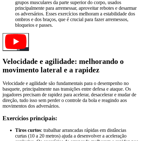
grupos musculares da parte superior do corpo, usados
principalmente para arremessar, aproveitar rebotes e desarmar
os adversários. Esses exercícios melhoram a estabilidade dos
ombros e dos braços, que é crucial para fazer arremessos,
bloqueios e passes.
Velocidade e agilidade: melhorando o
movimento lateral e a rapidez
Velocidade e agilidade são fundamentais para o desempenho no
basquete, principalmente nas transições entre defesa e ataque. Os
jogadores precisam de rapidez para acelerar, desacelerar e mudar de
direção, tudo isso sem perder o controle da bola e reagindo aos
movimentos dos adversários.
Exercícios principais:
Tiros curtos
: trabalhar arrancadas rápidas em distâncias
curtas (10 a 20 metros) ajuda a desenvolver a aceleração