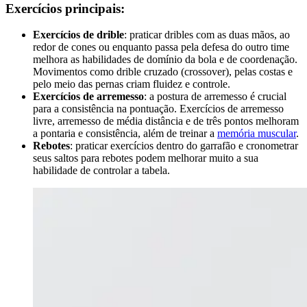
Exercícios principais:
Exercícios de drible
: praticar dribles com as duas mãos, ao
redor de cones ou enquanto passa pela defesa do outro time
melhora as habilidades de domínio da bola e de coordenação.
Movimentos como drible cruzado (crossover), pelas costas e
pelo meio das pernas criam fluidez e controle.
Exercícios de arremesso
: a postura de arremesso é crucial
para a consistência na pontuação. Exercícios de arremesso
livre, arremesso de média distância e de três pontos melhoram
a pontaria e consistência, além de treinar a
memória muscular
.
Rebotes
: praticar exercícios dentro do garrafão e cronometrar
seus saltos para rebotes podem melhorar muito a sua
habilidade de controlar a tabela.