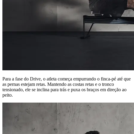
Para a fase do Drive, o atleta começa empurrando o finca-pé até que
as pernas estejam retas. Mantendo as costas retas e o tronco
tensionado, ele se inclina para trás e puxa os braços em direção ao
peito.