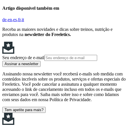
Artigo disponível também em
de
en
es
fr
it
Receba as maiores novidades e dicas sobre treinos, nutrição e
produtos na
newsletter do Freeletics.
Seu endereço de e-mail
Assinar a newsletter
Assinando nossa newsletter você receberá e-mails sob medida com
conteúdos incríveis sobre os produtos, serviços e ofertas especiais do
Freeletics. Você pode cancelar a assinatura a qualquer momento
acessando o link de cancelamento incluso em todos os e-mails que
enviamos para você. Saiba mais sobre isso e sobre como lidamos
com seus dados em nossa Política de Privacidade.
Tem apetite para mais?