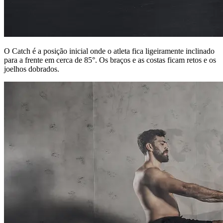
O Catch é a posição inicial onde o atleta fica ligeiramente inclinado
para a frente em cerca de 85°. Os braços e as costas ficam retos e os
joelhos dobrados.