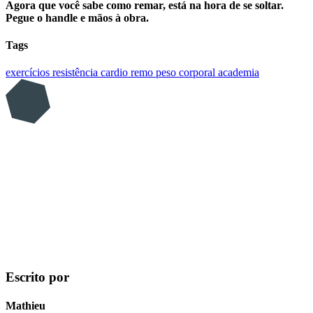
Agora que você sabe como remar, está na hora de se soltar.
Pegue o handle e mãos à obra.
Tags
exercícios
resistência
cardio
remo
peso corporal
academia
Escrito por
Mathieu