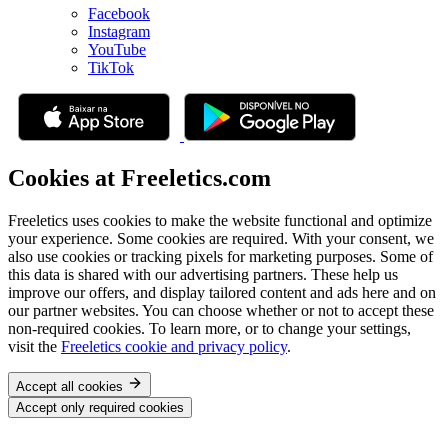
Facebook
Instagram
YouTube
TikTok
Cookies at Freeletics.com
Freeletics uses cookies to make the website functional and optimize
your experience. Some cookies are required. With your consent, we
also use cookies or tracking pixels for marketing purposes. Some of
this data is shared with our advertising partners. These help us
improve our offers, and display tailored content and ads here and on
our partner websites. You can choose whether or not to accept these
non-required cookies. To learn more, or to change your settings,
visit the
Freeletics cookie and privacy policy
.
Accept all cookies
Accept only required cookies