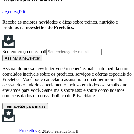
de
en
es
fr
it
Receba as maiores novidades e dicas sobre treinos, nutrição e
produtos na
newsletter do Freeletics.
Seu endereço de e-mail
Assinar a newsletter
Assinando nossa newsletter você receberá e-mails sob medida com
conteúdos incríveis sobre os produtos, serviços e ofertas especiais do
Freeletics. Você pode cancelar a assinatura a qualquer momento
acessando o link de cancelamento incluso em todos os e-mails que
enviamos para você. Saiba mais sobre isso e sobre como lidamos
com seus dados em nossa Política de Privacidade.
Tem apetite para mais?
Freeletics
© 2026 Freeletics GmbH