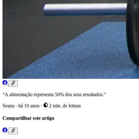
“A alimentação representa 50% dos seus resultados.”
Seana
·
há 10 anos
·
2 min. de leitura
Compartilhar este artigo