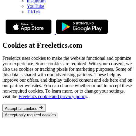
Instagram
YouTube
TikTok
Cookies at Freeletics.com
Freeletics uses cookies to make the website functional and optimize
your experience. Some cookies are required. With your consent, we
also use cookies or tracking pixels for marketing purposes. Some of
this data is shared with our advertising partners. These help us
improve our offers, and display tailored content and ads here and on
our partner websites. You can choose whether or not to accept these
non-required cookies. To learn more, or to change your settings,
visit the
Freeletics cookie and privacy policy
.
Accept all cookies
Accept only required cookies