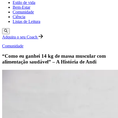
Estilo de vida
Bem-Estar
Comunidade
Ciência
Listas de Leitura
Adquira o seu Coach
Comunidade
“Como eu ganhei 14 kg de massa muscular com
alimentação saudável” – A História de Andi