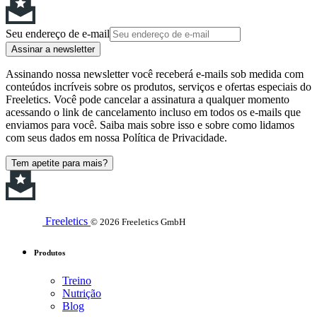
Seu endereço de e-mail
Assinar a newsletter
Assinando nossa newsletter você receberá e-mails sob medida com
conteúdos incríveis sobre os produtos, serviços e ofertas especiais do
Freeletics. Você pode cancelar a assinatura a qualquer momento
acessando o link de cancelamento incluso em todos os e-mails que
enviamos para você. Saiba mais sobre isso e sobre como lidamos
com seus dados em nossa Política de Privacidade.
Tem apetite para mais?
Freeletics
© 2026 Freeletics GmbH
Produtos
Treino
Nutrição
Blog