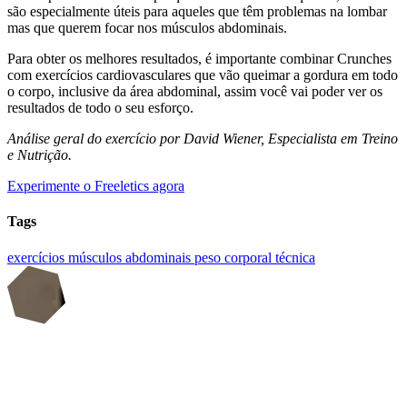
são especialmente úteis para aqueles que têm problemas na lombar
mas que querem focar nos músculos abdominais.
Para obter os melhores resultados, é importante combinar Crunches
com exercícios cardiovasculares que vão queimar a gordura em todo
o corpo, inclusive da área abdominal, assim você vai poder ver os
resultados de todo o seu esforço.
Análise geral do exercício por David Wiener, Especialista em Treino
e Nutrição.
Experimente o Freeletics agora
Tags
exercícios
músculos abdominais
peso corporal
técnica