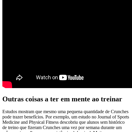
Outras coisas a ter em mente ao treinar
Estudos mostram que mesmo uma pequena quantidade de Crunches
pode trazer benefícios. Por exemplo, um estudo no Journal of Sports
Medicine and Physical Fitness descobriu que alunos sem histórico
de treino que fizeram Crunches uma vez por semana durante um