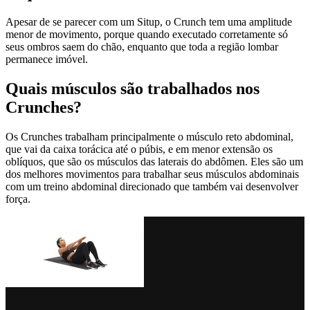
Apesar de se parecer com um Situp, o Crunch tem uma amplitude
menor de movimento, porque quando executado corretamente só
seus ombros saem do chão, enquanto que toda a região lombar
permanece imóvel.
Quais músculos são trabalhados nos
Crunches?
Os Crunches trabalham principalmente o músculo reto abdominal,
que vai da caixa torácica até o púbis, e em menor extensão os
oblíquos, que são os músculos das laterais do abdômen. Eles são um
dos melhores movimentos para trabalhar seus músculos abdominais
com um treino abdominal direcionado que também vai desenvolver
força.