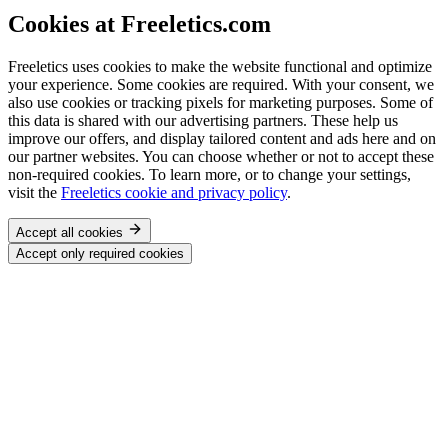
Cookies at Freeletics.com
Freeletics uses cookies to make the website functional and optimize
your experience. Some cookies are required. With your consent, we
also use cookies or tracking pixels for marketing purposes. Some of
this data is shared with our advertising partners. These help us
improve our offers, and display tailored content and ads here and on
our partner websites. You can choose whether or not to accept these
non-required cookies. To learn more, or to change your settings,
visit the
Freeletics cookie and privacy policy
.
Accept all cookies
Accept only required cookies