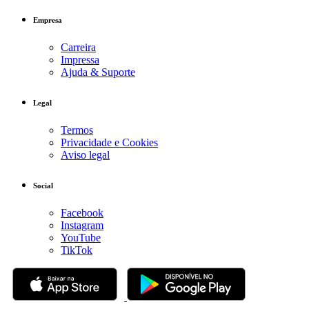
Empresa
Carreira
Impressa
Ajuda & Suporte
Legal
Termos
Privacidade e Cookies
Aviso legal
Social
Facebook
Instagram
YouTube
TikTok