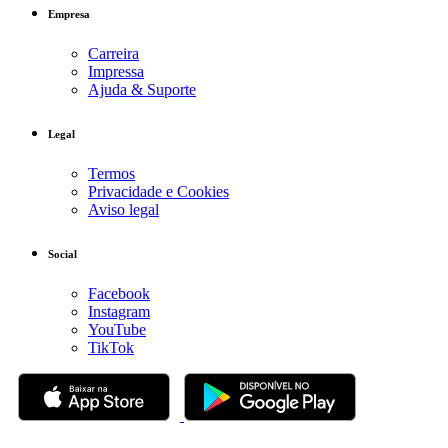
Empresa
Carreira
Impressa
Ajuda & Suporte
Legal
Termos
Privacidade e Cookies
Aviso legal
Social
Facebook
Instagram
YouTube
TikTok