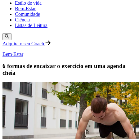
Estilo de vida
Bem-Estar
Comunidade
Ciência
Listas de Leitura
Adquira o seu Coach
Bem-Estar
6 formas de encaixar o exercício em uma agenda
cheia