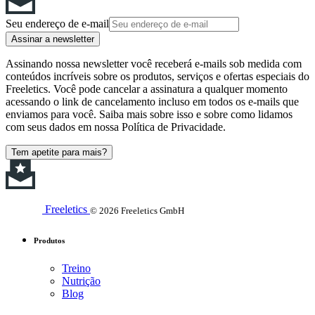
Seu endereço de e-mail
Assinar a newsletter
Assinando nossa newsletter você receberá e-mails sob medida com
conteúdos incríveis sobre os produtos, serviços e ofertas especiais do
Freeletics. Você pode cancelar a assinatura a qualquer momento
acessando o link de cancelamento incluso em todos os e-mails que
enviamos para você. Saiba mais sobre isso e sobre como lidamos
com seus dados em nossa Política de Privacidade.
Tem apetite para mais?
Freeletics
© 2026 Freeletics GmbH
Produtos
Treino
Nutrição
Blog