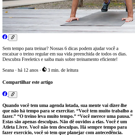
Sem tempo para treinar? Nossas 6 dicas podem ajudar você a
encaixar o treino regular em sua vida preenchida de todos os dias.
Descubra Freeletics e saiba mais sobre treinamento eficiente!
Seana
·
há 12 anos
·
3 min. de leitura
Compartilhar este artigo
Quando você tem uma agenda lotada, sua mente vai dizer-lhe
que não há tempo para se exercitar. “Você tem muito trabalho a
fazer.” “O treino leva muito tempo.” “Você merece uma pausa.”
Estas são apenas desculpas. Não dê ouvidos a elas. Você é um
Atleta Livre. Você não tem desculpas. Há sempre tempo para
fazer exercício, você só tem que planejar com antecedência.