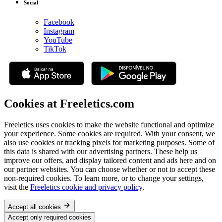
Social
Facebook
Instagram
YouTube
TikTok
Cookies at Freeletics.com
Freeletics uses cookies to make the website functional and optimize
your experience. Some cookies are required. With your consent, we
also use cookies or tracking pixels for marketing purposes. Some of
this data is shared with our advertising partners. These help us
improve our offers, and display tailored content and ads here and on
our partner websites. You can choose whether or not to accept these
non-required cookies. To learn more, or to change your settings,
visit the
Freeletics cookie and privacy policy
.
Accept all cookies
Accept only required cookies