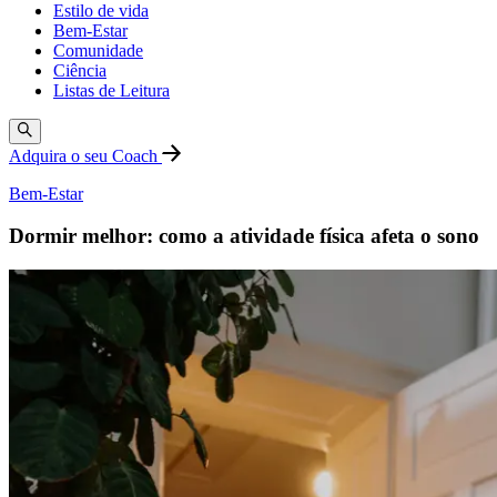
Estilo de vida
Bem-Estar
Comunidade
Ciência
Listas de Leitura
Adquira o seu Coach
Bem-Estar
Dormir melhor: como a atividade física afeta o sono