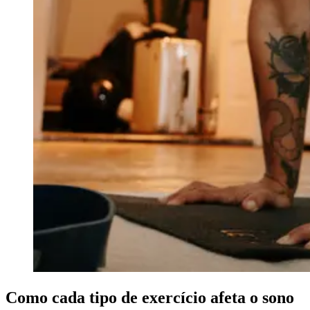
Como cada tipo de exercício afeta o sono