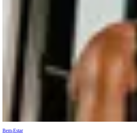
Bem-Estar