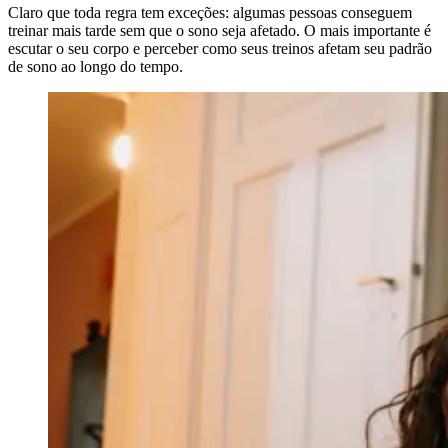
Claro que toda regra tem exceções: algumas pessoas conseguem
treinar mais tarde sem que o sono seja afetado. O mais importante é
escutar o seu corpo e perceber como seus treinos afetam seu padrão
de sono ao longo do tempo.