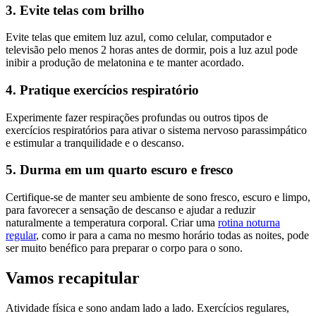
3. Evite telas com brilho
Evite telas que emitem luz azul, como celular, computador e
televisão pelo menos 2 horas antes de dormir, pois a luz azul pode
inibir a produção de melatonina e te manter acordado.
4. Pratique exercícios respiratório
Experimente fazer respirações profundas ou outros tipos de
exercícios respiratórios para ativar o sistema nervoso parassimpático
e estimular a tranquilidade e o descanso.
5. Durma em um quarto escuro e fresco
Certifique-se de manter seu ambiente de sono fresco, escuro e limpo,
para favorecer a sensação de descanso e ajudar a reduzir
naturalmente a temperatura corporal. Criar uma
rotina noturna
regular
, como ir para a cama no mesmo horário todas as noites, pode
ser muito benéfico para preparar o corpo para o sono.
Vamos recapitular
Atividade física e sono andam lado a lado. Exercícios regulares,