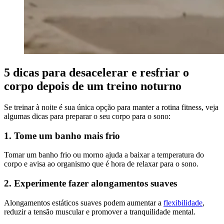
5 dicas para desacelerar e resfriar o
corpo depois de um treino noturno
Se treinar à noite é sua única opção para manter a rotina fitness, veja
algumas dicas para preparar o seu corpo para o sono:
1. Tome um banho mais frio
Tomar um banho frio ou morno ajuda a baixar a temperatura do
corpo e avisa ao organismo que é hora de relaxar para o sono.
2. Experimente fazer alongamentos suaves
Alongamentos estáticos suaves podem aumentar a
flexibilidade
,
reduzir a tensão muscular e promover a tranquilidade mental.