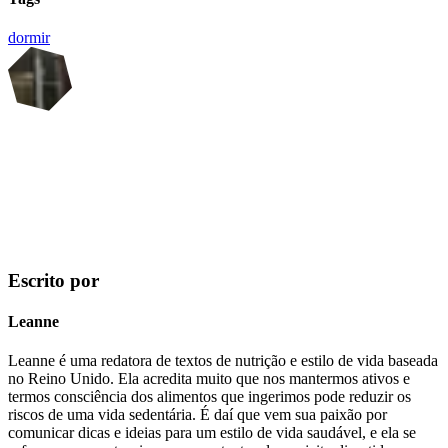
dormir
Escrito por
Leanne
Leanne é uma redatora de textos de nutrição e estilo de vida baseada
no Reino Unido. Ela acredita muito que nos mantermos ativos e
termos consciência dos alimentos que ingerimos pode reduzir os
riscos de uma vida sedentária. É daí que vem sua paixão por
comunicar dicas e ideias para um estilo de vida saudável, e ela se