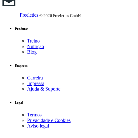
Freeletics
© 2026 Freeletics GmbH
Produtos
Treino
Nutrição
Blog
Empresa
Carreira
Impressa
Ajuda & Suporte
Legal
Termos
Privacidade e Cookies
Aviso legal