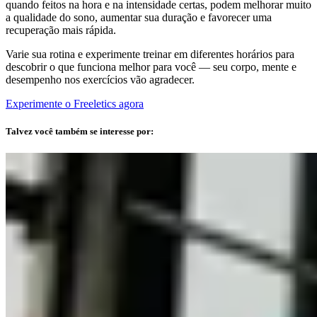
quando feitos na hora e na intensidade certas, podem melhorar muito
a qualidade do sono, aumentar sua duração e favorecer uma
recuperação mais rápida.
Varie sua rotina e experimente treinar em diferentes horários para
descobrir o que funciona melhor para você — seu corpo, mente e
desempenho nos exercícios vão agradecer.
Experimente o Freeletics agora
Talvez você também se interesse por: