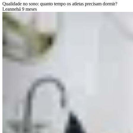
Qualidade no sono: quanto tempo os atletas precisam dormir?
Leanne
há 9 meses