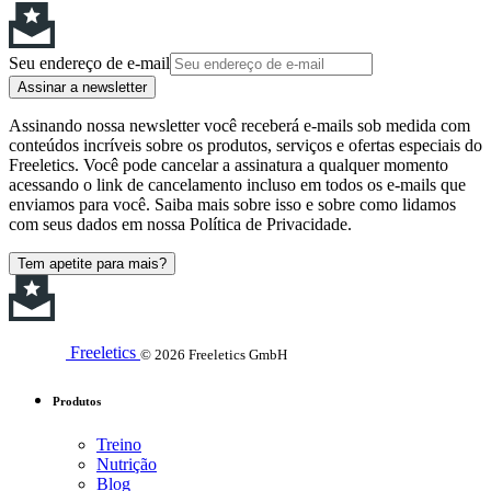
Seu endereço de e-mail
Assinar a newsletter
Assinando nossa newsletter você receberá e-mails sob medida com
conteúdos incríveis sobre os produtos, serviços e ofertas especiais do
Freeletics. Você pode cancelar a assinatura a qualquer momento
acessando o link de cancelamento incluso em todos os e-mails que
enviamos para você. Saiba mais sobre isso e sobre como lidamos
com seus dados em nossa Política de Privacidade.
Tem apetite para mais?
Freeletics
© 2026 Freeletics GmbH
Produtos
Treino
Nutrição
Blog