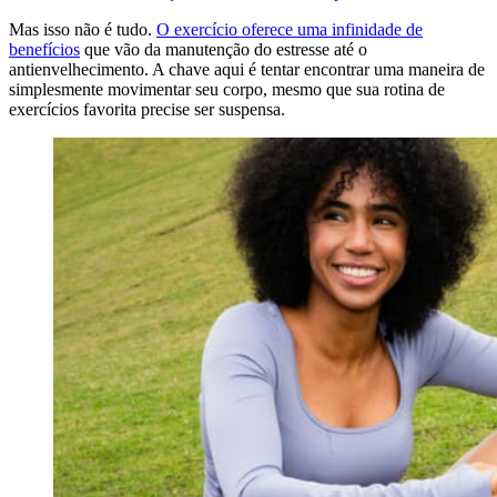
Mas isso não é tudo.
O exercício oferece uma infinidade de
benefícios
que vão da manutenção do estresse até o
antienvelhecimento. A chave aqui é tentar encontrar uma maneira de
simplesmente movimentar seu corpo, mesmo que sua rotina de
exercícios favorita precise ser suspensa.