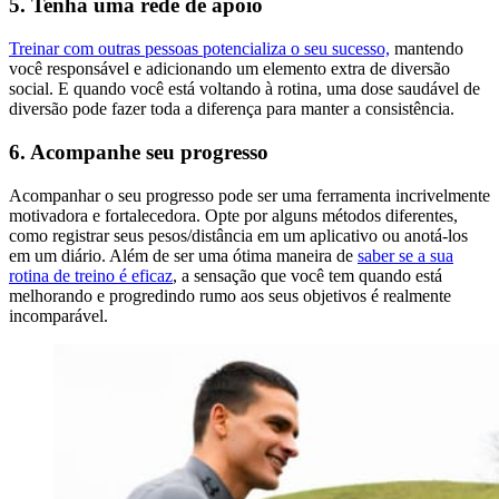
5. Tenha uma rede de apoio
Treinar com outras pessoas potencializa o seu sucesso,
mantendo
você responsável e adicionando um elemento extra de diversão
social. E quando você está voltando à rotina, uma dose saudável de
diversão pode fazer toda a diferença para manter a consistência.
6. Acompanhe seu progresso
Acompanhar o seu progresso pode ser uma ferramenta incrivelmente
motivadora e fortalecedora. Opte por alguns métodos diferentes,
como registrar seus pesos/distância em um aplicativo ou anotá-los
em um diário. Além de ser uma ótima maneira de
saber se a sua
rotina de treino é eficaz
, a sensação que você tem quando está
melhorando e progredindo rumo aos seus objetivos é realmente
incomparável.