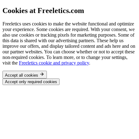
Cookies at Freeletics.com
Freeletics uses cookies to make the website functional and optimize
your experience. Some cookies are required. With your consent, we
also use cookies or tracking pixels for marketing purposes. Some of
this data is shared with our advertising partners. These help us
improve our offers, and display tailored content and ads here and on
our partner websites. You can choose whether or not to accept these
non-required cookies. To learn more, or to change your settings,
visit the
Freeletics cookie and privacy policy
.
Accept all cookies
Accept only required cookies