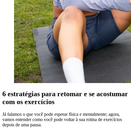
6 estratégias para retomar e se acostumar
com os exercícios
Já falamos o que você pode esperar física e mentalmente; agora,
vamos entender como você pode voltar à sua rotina de exercícios
depois de uma pausa.