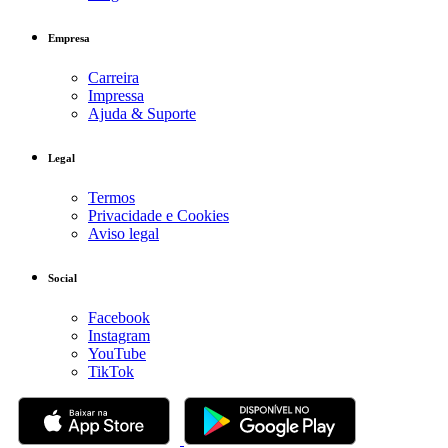
Empresa
Carreira
Impressa
Ajuda & Suporte
Legal
Termos
Privacidade e Cookies
Aviso legal
Social
Facebook
Instagram
YouTube
TikTok