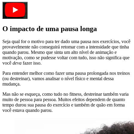
O impacto de uma pausa longa
Seja qual for o motivo para ter dado uma pausa nos exercícios, você
provavelmente não conseguirá retomar com a intensidade que tinha
quando parou. Mesmo que sinta um alto nível de animação e
motivação, como se pudesse voltar com tudo, isso não significa que
você
deva
fazer isso.
Para entender melhor como fazer uma pausa prolongada nos treinos
(ou destreinar), vamos analisar o nível físico e mental dessa
mudança.
Mas não se esqueça, como tudo no fitness, destreinar também varia
muito de pessoa para pessoa. Muitos efeitos dependem de quanto
tempo durou sua pausa do exercício e também de quão em forma
você estava quando parou.