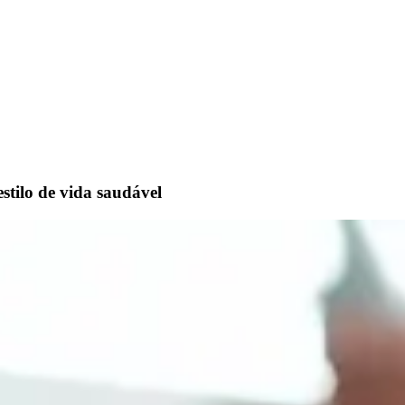
stilo de vida saudável