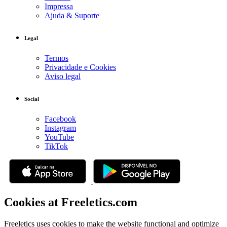
Impressa
Ajuda & Suporte
Legal
Termos
Privacidade e Cookies
Aviso legal
Social
Facebook
Instagram
YouTube
TikTok
Cookies at Freeletics.com
Freeletics uses cookies to make the website functional and optimize