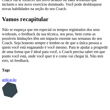
incluem o seu novo exercício dominado. Você pode desbloquear
novas habilidades na seção do seu Coach.
Vamos recapitular
Não se esqueça que em especial os tempos registrados dos seus
workouts, o feedback da sua técnica, seu peso, bem como as
possíveis limitações têm um impacto enorme nas semanas do seu
Coach. Seja honesto sempre e lembre-se de que a única pessoa a
quem você está enganando é você mesmo. Para te ajudar a progredir
de uma forma que é ideal para você, o Coach precisa saber em que
ponto você está, onde você quer ir e como vai chegar lá. Não tem
erro, só feedback.
Tags
aplicação