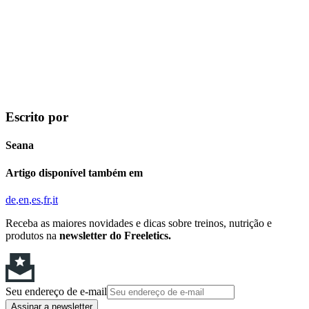
Escrito por
Seana
Artigo disponível também em
de
en
es
fr
it
Receba as maiores novidades e dicas sobre treinos, nutrição e
produtos na
newsletter do Freeletics.
Seu endereço de e-mail
Assinar a newsletter