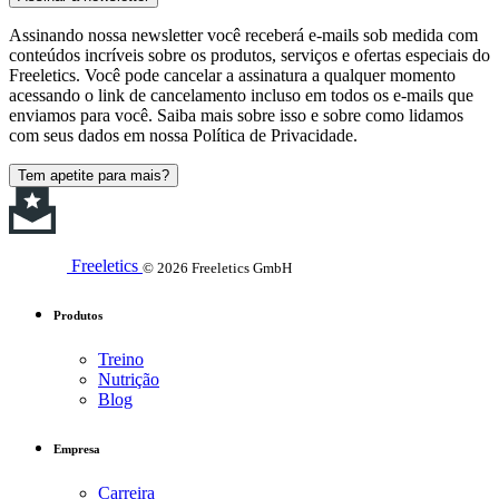
Assinando nossa newsletter você receberá e-mails sob medida com
conteúdos incríveis sobre os produtos, serviços e ofertas especiais do
Freeletics. Você pode cancelar a assinatura a qualquer momento
acessando o link de cancelamento incluso em todos os e-mails que
enviamos para você. Saiba mais sobre isso e sobre como lidamos
com seus dados em nossa Política de Privacidade.
Tem apetite para mais?
Freeletics
© 2026 Freeletics GmbH
Produtos
Treino
Nutrição
Blog
Empresa
Carreira