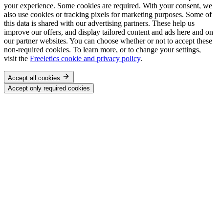
your experience. Some cookies are required. With your consent, we
also use cookies or tracking pixels for marketing purposes. Some of
this data is shared with our advertising partners. These help us
improve our offers, and display tailored content and ads here and on
our partner websites. You can choose whether or not to accept these
non-required cookies. To learn more, or to change your settings,
visit the
Freeletics cookie and privacy policy
.
Accept all cookies
Accept only required cookies