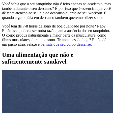
Você sabia que o seu tanquinho não é feito apenas na academia, mas
também durante o seu descanso? É por isso que é essencial que você
dê tanta atenção ao seu dia de descanso quanto ao seu workout. E
quando a gente fala em descanso também queremos dizer sono.
Você tem de 7-8 horas de sono de boa qualidade por noite? Não?
Então isso poderia ser outra razão para a ausência do seu tanquinho.
O corpo produz naturalmente a maior parte da musculatura, como
fibras musculares, durante o sono. Treinou pesado hoje? Então dê
um passo atrás, relaxe e
permita que seu corpo descanse
.
Uma alimentação que não é
suficientemente saudável