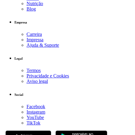
Nutrição
Blog
Empresa
Carreira
Impressa
Ajuda & Suporte
Legal
Termos
Privacidade e Cookies
Aviso legal
Social
Facebook
Instagram
YouTube
TikTok