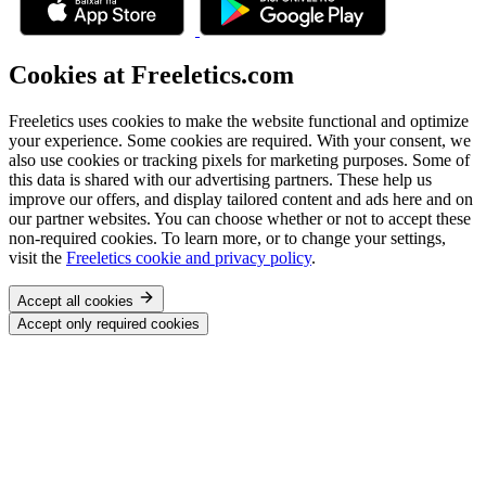
Cookies at Freeletics.com
Freeletics uses cookies to make the website functional and optimize
your experience. Some cookies are required. With your consent, we
also use cookies or tracking pixels for marketing purposes. Some of
this data is shared with our advertising partners. These help us
improve our offers, and display tailored content and ads here and on
our partner websites. You can choose whether or not to accept these
non-required cookies. To learn more, or to change your settings,
visit the
Freeletics cookie and privacy policy
.
Accept all cookies
Accept only required cookies