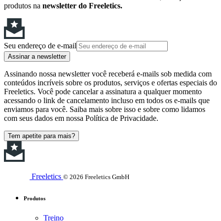
produtos na
newsletter do Freeletics.
Seu endereço de e-mail
Assinar a newsletter
Assinando nossa newsletter você receberá e-mails sob medida com
conteúdos incríveis sobre os produtos, serviços e ofertas especiais do
Freeletics. Você pode cancelar a assinatura a qualquer momento
acessando o link de cancelamento incluso em todos os e-mails que
enviamos para você. Saiba mais sobre isso e sobre como lidamos
com seus dados em nossa Política de Privacidade.
Tem apetite para mais?
Freeletics
© 2026 Freeletics GmbH
Produtos
Treino