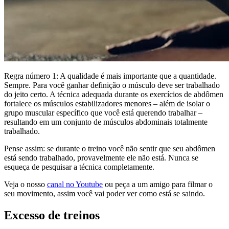
Regra número 1: A qualidade é mais importante que a quantidade.
Sempre. Para você ganhar definição o músculo deve ser trabalhado
do jeito certo. A técnica adequada durante os exercícios de abdômen
fortalece os músculos estabilizadores menores – além de isolar o
grupo muscular específico que você está querendo trabalhar –
resultando em um conjunto de músculos abdominais totalmente
trabalhado.
Pense assim: se durante o treino você não sentir que seu abdômen
está sendo trabalhado, provavelmente ele não está. Nunca se
esqueça de pesquisar a técnica completamente.
Veja o nosso
canal no Youtube
ou peça a um amigo para filmar o
seu movimento, assim você vai poder ver como está se saindo.
Excesso de treinos