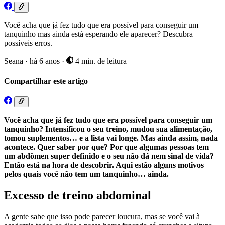
Você acha que já fez tudo que era possível para conseguir um
tanquinho mas ainda está esperando ele aparecer? Descubra
possíveis erros.
Seana
·
há 6 anos
·
4 min. de leitura
Compartilhar este artigo
Você acha que já fez tudo que era possível para conseguir um
tanquinho? Intensificou o seu treino, mudou sua alimentação,
tomou suplementos… e a lista vai longe. Mas ainda assim, nada
acontece. Quer saber por que? Por que algumas pessoas tem
um abdômen super definido e o seu não dá nem sinal de vida?
Então está na hora de descobrir. Aqui estão alguns motivos
pelos quais você não tem um tanquinho… ainda.
Excesso de treino abdominal
A gente sabe que isso pode parecer loucura, mas se você vai à