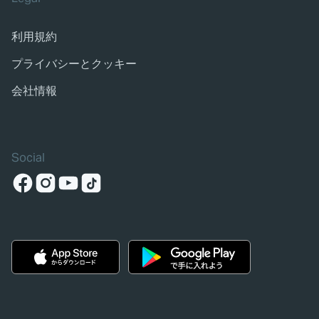
利用規約
プライバシーとクッキー
会社情報
Social