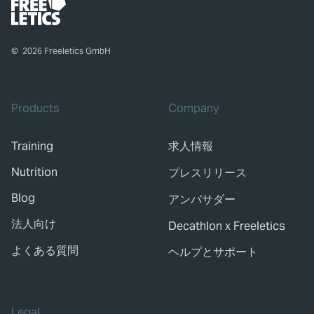
©
2026
Freeletics GmbH
Products
Company
Training
求人情報
Nutrition
プレスリリース
Blog
アンバサダー
法人向け
Decathlon x Freeletics
よくある質問
ヘルプとサポート
Legal