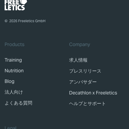
©
2026
Freeletics GmbH
Products
Company
Training
求人情報
Nutrition
プレスリリース
Blog
アンバサダー
法人向け
Decathlon x Freeletics
よくある質問
ヘルプとサポート
Legal