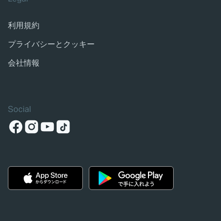
利用規約
プライバシーとクッキー
会社情報
Social