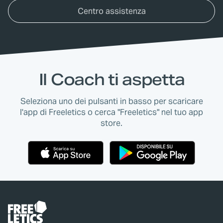
Centro assistenza
Il Coach ti aspetta
Seleziona uno dei pulsanti in basso per scaricare
l'app di Freeletics o cerca "Freeletics" nel tuo app
store.