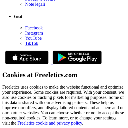
Note legali
Social
Facebook
Instagram
YouTube
TikTok
Cookies at Freeletics.com
Freeletics uses cookies to make the website functional and optimize
your experience. Some cookies are required. With your consent, we
also use cookies or tracking pixels for marketing purposes. Some of
this data is shared with our advertising partners. These help us
improve our offers, and display tailored content and ads here and on
our partner websites. You can choose whether or not to accept these
non-required cookies. To learn more, or to change your settings,
visit the
Freeletics cookie and privacy policy
.