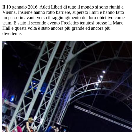
Il 10 gennaio 2016, Atleti Liberi di tutto il mondo si sono riuniti a
Vienna. Insieme hanno rotto barriere, superato limiti e hanno fatto
un passo in avanti verso il raggiungimento del loro obiettivo come
team. È stato il secondo evento Freeletics tenutosi presso la Marx
Hall e questa volta è stato ancora più grande ed ancora più
divertente.