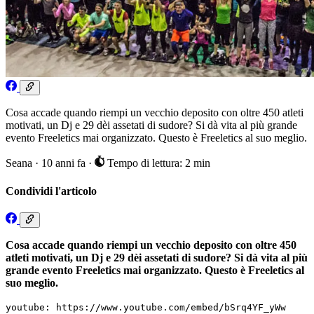
Cosa accade quando riempi un vecchio deposito con oltre 450 atleti
motivati, un Dj e 29 dèi assetati di sudore? Si dà vita al più grande
evento Freeletics mai organizzato. Questo è Freeletics al suo meglio.
Seana
·
10 anni fa
·
Tempo di lettura: 2 min
Condividi l'articolo
Cosa accade quando riempi un vecchio deposito con oltre 450
atleti motivati, un Dj e 29 dèi assetati di sudore? Si dà vita al più
grande evento Freeletics mai organizzato. Questo è Freeletics al
suo meglio.
youtube: https://www.youtube.com/embed/bSrq4YF_yWw