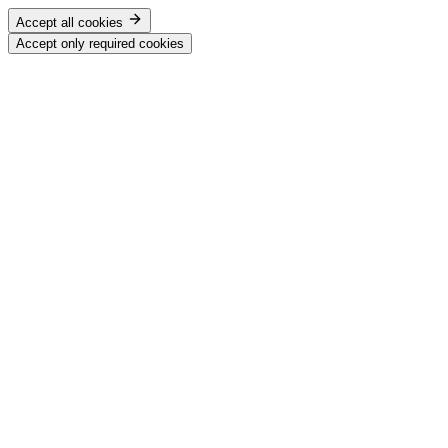
Accept all cookies
Accept only required cookies