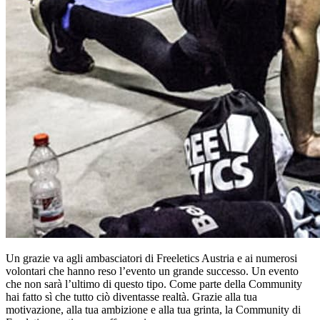
Un grazie va agli ambasciatori di Freeletics Austria e ai numerosi
volontari che hanno reso l’evento un grande successo. Un evento
che non sarà l’ultimo di questo tipo. Come parte della Community
hai fatto sì che tutto ciò diventasse realtà. Grazie alla tua
motivazione, alla tua ambizione e alla tua grinta, la Community di