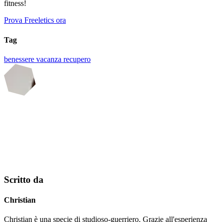
fitness!
Prova Freeletics ora
Tag
benessere
vacanza
recupero
Scritto da
Christian
Christian è una specie di studioso-guerriero. Grazie all'esperienza