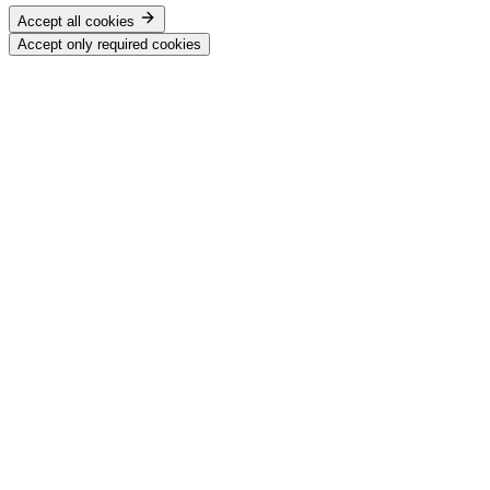
Accept all cookies
Accept only required cookies