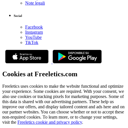
Note legali
Social
Facebook
Instagram
YouTube
TikTok
Cookies at Freeletics.com
Freeletics uses cookies to make the website functional and optimize
your experience. Some cookies are required. With your consent, we
also use cookies or tracking pixels for marketing purposes. Some of
this data is shared with our advertising partners. These help us
improve our offers, and display tailored content and ads here and on
our partner websites. You can choose whether or not to accept these
non-required cookies. To learn more, or to change your settings,
visit the
Freeletics cookie and privacy policy
.