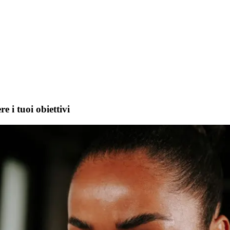
e i tuoi obiettivi