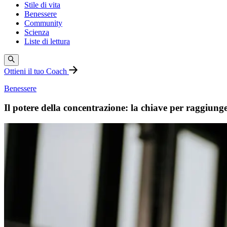
Stile di vita
Benessere
Community
Scienza
Liste di lettura
Ottieni il tuo Coach
Benessere
Il potere della concentrazione: la chiave per raggiunger