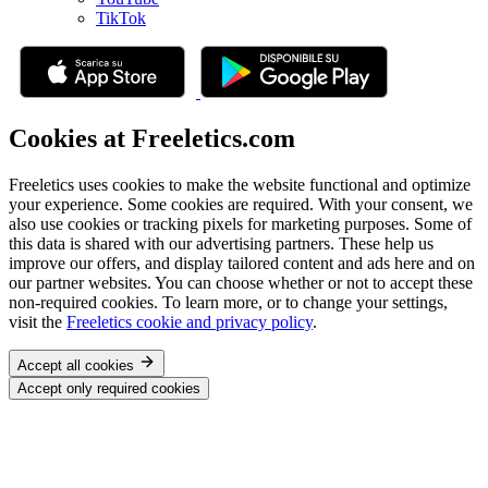
TikTok
Cookies at Freeletics.com
Freeletics uses cookies to make the website functional and optimize
your experience. Some cookies are required. With your consent, we
also use cookies or tracking pixels for marketing purposes. Some of
this data is shared with our advertising partners. These help us
improve our offers, and display tailored content and ads here and on
our partner websites. You can choose whether or not to accept these
non-required cookies. To learn more, or to change your settings,
visit the
Freeletics cookie and privacy policy
.
Accept all cookies
Accept only required cookies