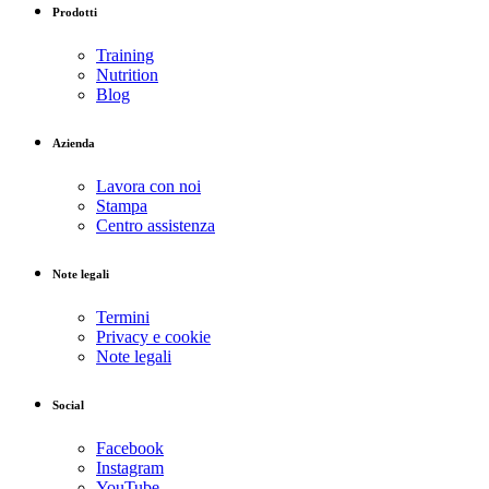
Prodotti
Training
Nutrition
Blog
Azienda
Lavora con noi
Stampa
Centro assistenza
Note legali
Termini
Privacy e cookie
Note legali
Social
Facebook
Instagram
YouTube