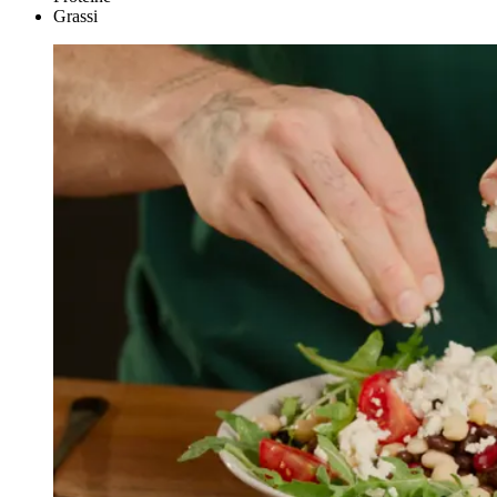
Grassi