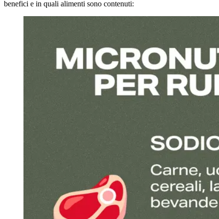
benefici e in quali alimenti sono contenuti: