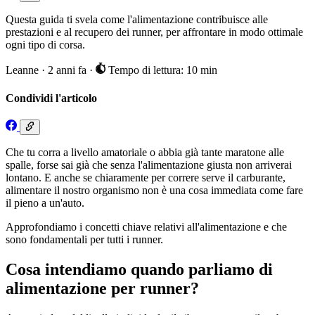
Questa guida ti svela come l'alimentazione contribuisce alle
prestazioni e al recupero dei runner, per affrontare in modo ottimale
ogni tipo di corsa.
Leanne
·
2 anni fa
·
Tempo di lettura: 10 min
Condividi l'articolo
Che tu corra a livello amatoriale o abbia già tante maratone alle
spalle, forse sai già che senza l'alimentazione giusta non arriverai
lontano. E anche se chiaramente per correre serve il carburante,
alimentare il nostro organismo non è una cosa immediata come fare
il pieno a un'auto.
Approfondiamo i concetti chiave relativi all'alimentazione e che
sono fondamentali per tutti i runner.
Cosa intendiamo quando parliamo di
alimentazione per runner?