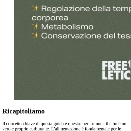
Ricapitoliamo
Il concetto chiave di questa guida è questo: per i runner, il cibo è un
vero e proprio carburante. L'alimentazione è fondamentale per le