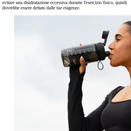
evitare una disidratazione eccessiva durante l'esercizio fisico, quindi
dovrebbe essere dettato dalle tue esigenze.