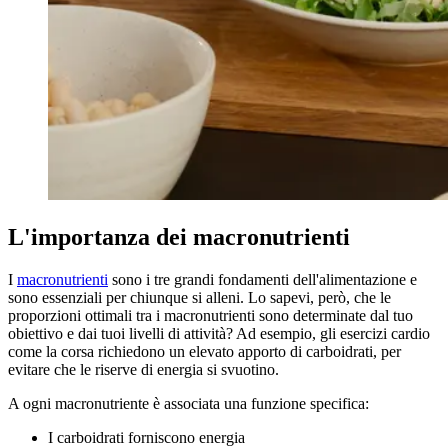
L'importanza dei macronutrienti
I
macronutrienti
sono i tre grandi fondamenti dell'alimentazione e
sono essenziali per chiunque si alleni. Lo sapevi, però, che le
proporzioni ottimali tra i macronutrienti sono determinate dal tuo
obiettivo e dai tuoi livelli di attività? Ad esempio, gli esercizi cardio
come la corsa richiedono un elevato apporto di carboidrati, per
evitare che le riserve di energia si svuotino.
A ogni macronutriente è associata una funzione specifica:
I carboidrati forniscono energia