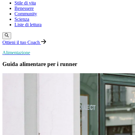
Stile di vita
Benessere
Community
Scienza
Liste di lettura
Ottieni il tuo Coach
Alimentazione
Guida alimentare per i runner