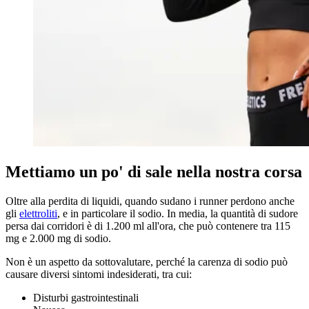
Mettiamo un po' di sale nella nostra corsa
Oltre alla perdita di liquidi, quando sudano i runner perdono anche
gli
elettroliti
, e in particolare il sodio. In media, la quantità di sudore
persa dai corridori è di 1.200 ml all'ora, che può contenere tra 115
mg e 2.000 mg di sodio.
Non è un aspetto da sottovalutare, perché la carenza di sodio può
causare diversi sintomi indesiderati, tra cui:
Disturbi gastrointestinali