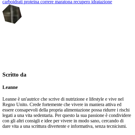
carboidrati
proteina
correre
maratona
recupero
idratazione
Scritto da
Leanne
Leanne è un'autrice che scrive di nutrizione e lifestyle e vive nel
Regno Unito. Crede fortemente che vivere in maniera attiva ed
essere consapevoli della propria alimentazione possa ridurre i rischi
legati a una vita sedentaria. Per questo la sua passione è condividere
con gli altri consigli e idee per vivere in modo sano, cercando di
dare vita a una scrittura divertente e informativa, senza tecnicismi.