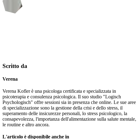
Scritto da
Verena
Verena Kofler è una psicologa certificata e specializzata in
psicoterapia e consulenza psicologica. Il suo studio "Logisch
Psychologisch" offre sessioni sia in presenza che online. Le sue aree
di specializzazione sono la gestione della crisi e dello stress, il
superamento delle insicurezze personali, lo stress psicologico, la
consapevolezza, l'importanza dell'alimentazione sulla salute mentale,
le routine e altro ancora.
L'articolo è disponibile anche in