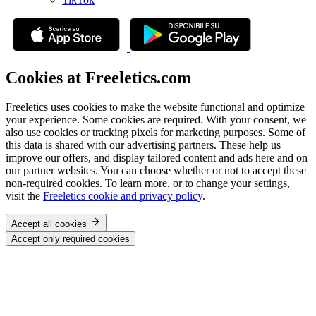
Cookies at Freeletics.com
Freeletics uses cookies to make the website functional and optimize
your experience. Some cookies are required. With your consent, we
also use cookies or tracking pixels for marketing purposes. Some of
this data is shared with our advertising partners. These help us
improve our offers, and display tailored content and ads here and on
our partner websites. You can choose whether or not to accept these
non-required cookies. To learn more, or to change your settings,
visit the
Freeletics cookie and privacy policy
.
Accept all cookies
Accept only required cookies