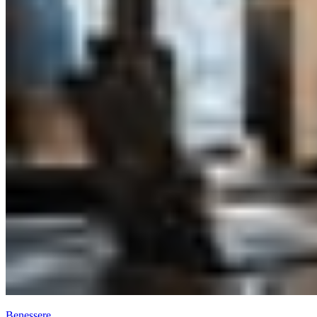
Benessere