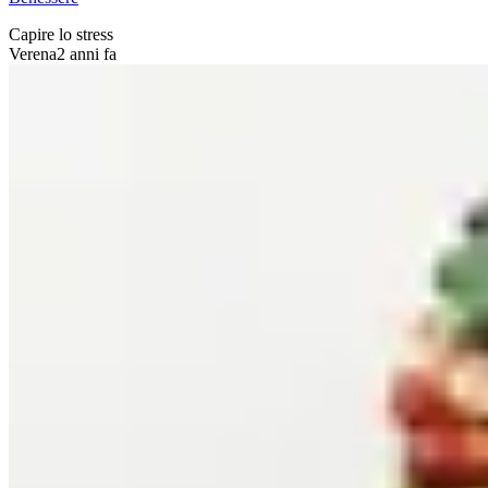
Capire lo stress
Verena
2 anni fa