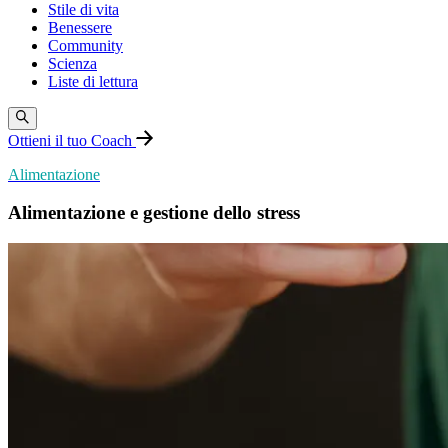
Stile di vita
Benessere
Community
Scienza
Liste di lettura
Ottieni il tuo Coach
Alimentazione
Alimentazione e gestione dello stress