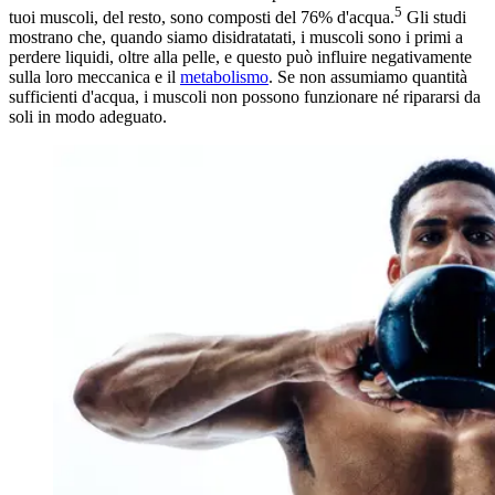
5
tuoi muscoli, del resto, sono composti del 76% d'acqua.
Gli studi
mostrano che, quando siamo disidratatati, i muscoli sono i primi a
perdere liquidi, oltre alla pelle, e questo può influire negativamente
sulla loro meccanica e il
metabolismo
. Se non assumiamo quantità
sufficienti d'acqua, i muscoli non possono funzionare né ripararsi da
soli in modo adeguato.