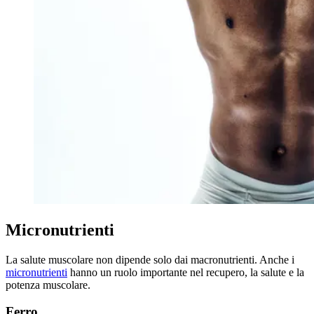
Micronutrienti
La salute muscolare non dipende solo dai macronutrienti. Anche i
micronutrienti
hanno un ruolo importante nel recupero, la salute e la
potenza muscolare.
Ferro