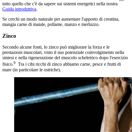
tutto quello che c'è da sapere sui sistemi energetici nella nostra
Guida introduttiva
.
Se cerchi un modo naturale per aumentare l'apporto di creatina,
mangia carne di maiale, pollame, manzo e merluzzo.
Zinco
Secondo alcune fonti, lo zinco può migliorare la forza e le
prestazioni muscolari, visto il suo potenziale coinvolgimento nella
sintesi e nella rigenerazione del muscolo scheletrico dopo l'esercizio
9
fisico.
Tra i cibi ricchi di zinco abbiamo carne, pesce e frutti di
mare (in particolare le ostriche).