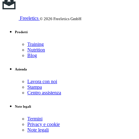
Freeletics
© 2026 Freeletics GmbH
Prodotti
Training
Nutrition
Blog
Azienda
Lavora con noi
Stampa
Centro assistenza
Note legali
Termini
Privacy e cookie
Note legali