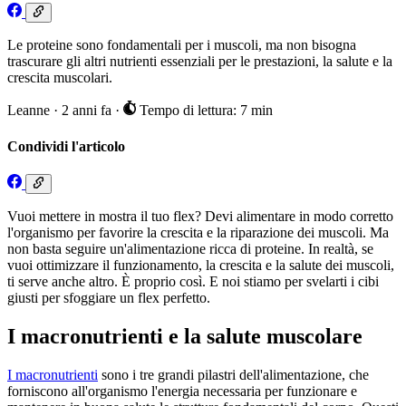
Le proteine sono fondamentali per i muscoli, ma non bisogna
trascurare gli altri nutrienti essenziali per le prestazioni, la salute e la
crescita muscolari.
Leanne
·
2 anni fa
·
Tempo di lettura: 7 min
Condividi l'articolo
Vuoi mettere in mostra il tuo flex? Devi alimentare in modo corretto
l'organismo per favorire la crescita e la riparazione dei muscoli. Ma
non basta seguire un'alimentazione ricca di proteine. In realtà, se
vuoi ottimizzare il funzionamento, la crescita e la salute dei muscoli,
ti serve anche altro. È proprio così. E noi stiamo per svelarti i cibi
giusti per sfoggiare un flex perfetto.
I macronutrienti e la salute muscolare
I macronutrienti
sono i tre grandi pilastri dell'alimentazione, che
forniscono all'organismo l'energia necessaria per funzionare e