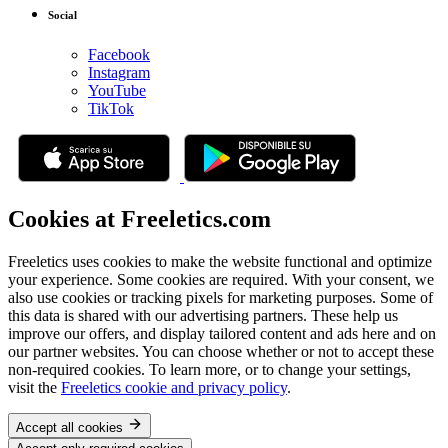
Social
Facebook
Instagram
YouTube
TikTok
Cookies at Freeletics.com
Freeletics uses cookies to make the website functional and optimize
your experience. Some cookies are required. With your consent, we
also use cookies or tracking pixels for marketing purposes. Some of
this data is shared with our advertising partners. These help us
improve our offers, and display tailored content and ads here and on
our partner websites. You can choose whether or not to accept these
non-required cookies. To learn more, or to change your settings,
visit the
Freeletics cookie and privacy policy
.
Accept all cookies