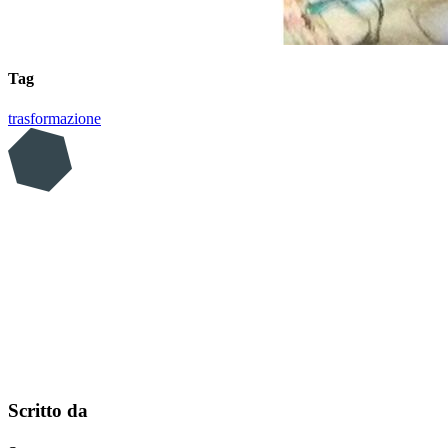
Tag
trasformazione
Scritto da