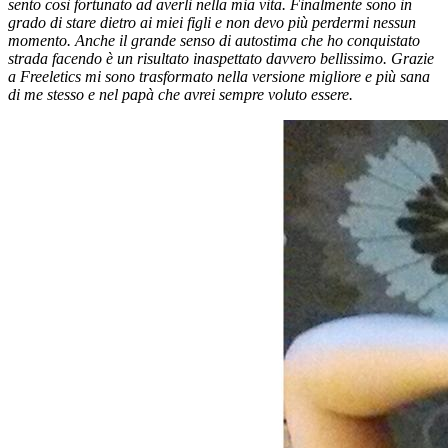
sento così fortunato ad averli nella mia vita. Finalmente sono in
grado di stare dietro ai miei figli e non devo più perdermi nessun
momento. Anche il grande senso di autostima che ho conquistato
strada facendo è un risultato inaspettato davvero bellissimo. Grazie
a Freeletics mi sono trasformato nella versione migliore e più sana
di me stesso e nel papà che avrei sempre voluto essere.