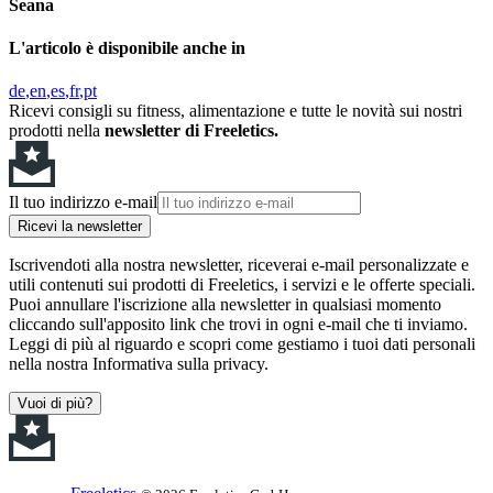
Seana
L'articolo è disponibile anche in
de
en
es
fr
pt
Ricevi consigli su fitness, alimentazione e tutte le novità sui nostri
prodotti nella
newsletter di Freeletics.
Il tuo indirizzo e-mail
Ricevi la newsletter
Iscrivendoti alla nostra newsletter, riceverai e-mail personalizzate e
utili contenuti sui prodotti di Freeletics, i servizi e le offerte speciali.
Puoi annullare l'iscrizione alla newsletter in qualsiasi momento
cliccando sull'apposito link che trovi in ogni e-mail che ti inviamo.
Leggi di più al riguardo e scopri come gestiamo i tuoi dati personali
nella nostra Informativa sulla privacy.
Vuoi di più?