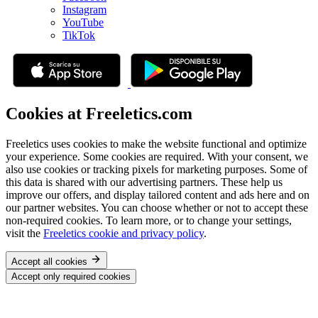
Instagram
YouTube
TikTok
Cookies at Freeletics.com
Freeletics uses cookies to make the website functional and optimize
your experience. Some cookies are required. With your consent, we
also use cookies or tracking pixels for marketing purposes. Some of
this data is shared with our advertising partners. These help us
improve our offers, and display tailored content and ads here and on
our partner websites. You can choose whether or not to accept these
non-required cookies. To learn more, or to change your settings,
visit the
Freeletics cookie and privacy policy
.
Accept all cookies
Accept only required cookies