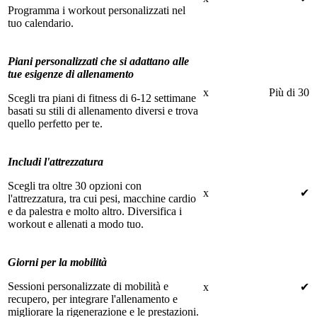
Programma i workout personalizzati nel
tuo calendario.
Piani personalizzati che si adattano alle
tue esigenze di allenamento
x
Più di 30
Scegli tra piani di fitness di 6-12 settimane
basati su stili di allenamento diversi e trova
quello perfetto per te.
Includi l'attrezzatura
Scegli tra oltre 30 opzioni con
x
✔
l'attrezzatura, tra cui pesi, macchine cardio
e da palestra e molto altro. Diversifica i
workout e allenati a modo tuo.
Giorni per la mobilità
Sessioni personalizzate di mobilità e
x
✔
recupero, per integrare l'allenamento e
migliorare la rigenerazione e le prestazioni.