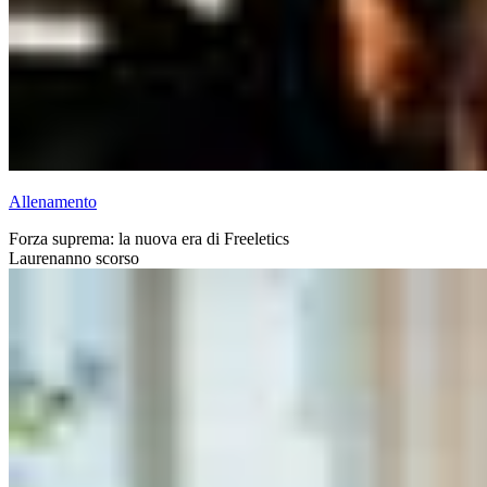
Allenamento
Forza suprema: la nuova era di Freeletics
Lauren
anno scorso