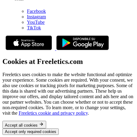
Facebook
Instagram
YouTube
TikTok
Cookies at Freeletics.com
Freeletics uses cookies to make the website functional and optimize
your experience. Some cookies are required. With your consent, we
also use cookies or tracking pixels for marketing purposes. Some of
this data is shared with our advertising partners. These help us
improve our offers, and display tailored content and ads here and on
our partner websites. You can choose whether or not to accept these
non-required cookies. To learn more, or to change your settings,
visit the
Freeletics cookie and privacy policy
.
Accept all cookies
Accept only required cookies