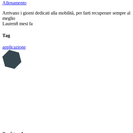
Allenamento
Arrivano i giorni dedicati alla mobilità, per farti recuperare sempre al
meglio
Lauren
8 mesi fa
Tag
applicazione