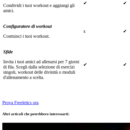
✔
✔
Condividi i tuoi workout e aggiungi gli
amici.
Configuratore di workout
x
✔
Costruisci i tuoi workout.
Sfide
Invita i tuoi amici ad allenarsi per 7 giorni
✔
✔
di fila. Scegli dalla selezione di esercizi
singoli, workout delle divinità o moduli
d'allenamento a scelta.
Prova Freeletics ora
Altri articoli che potrebbero interessarti: