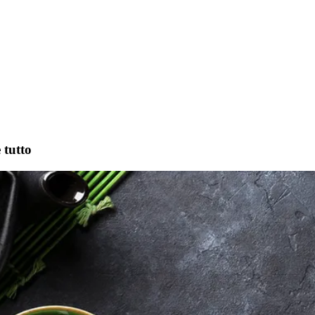
 tutto