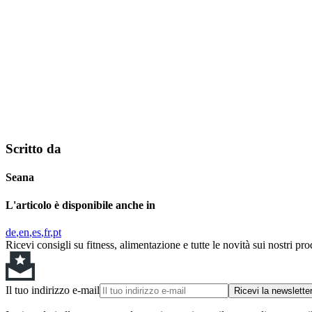
Scritto da
Seana
L'articolo è disponibile anche in
de
en
es
fr
pt
Ricevi consigli su fitness, alimentazione e tutte le novità sui nostri pro
Il tuo indirizzo e-mail
Ricevi la newslette