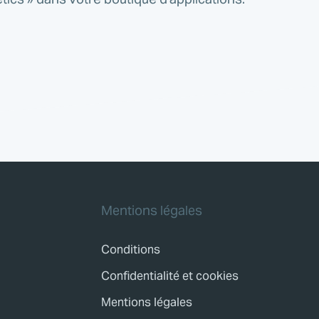
Mentions légales
Conditions
Confidentialité et cookies
Mentions légales