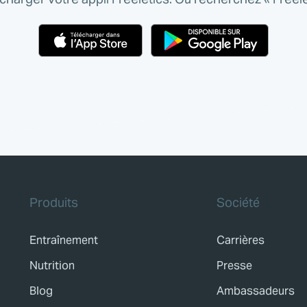
Produits
Société
Entraînement
Carrières
Nutrition
Presse
Blog
Ambassadeurs