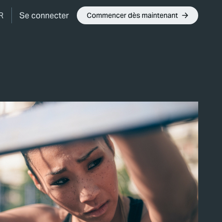
Se connecter
R
Commencer dès maintenant