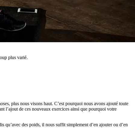
oup plus varié.
hoses, plus nous visons haut. C’est pourquoi nous avons ajouté toute
ant l’ajout de ces nouveaux exercices ainsi que pourquoi votre
dis qu’avec des poids, il nous suffit simplement d’en ajouter ou d’en