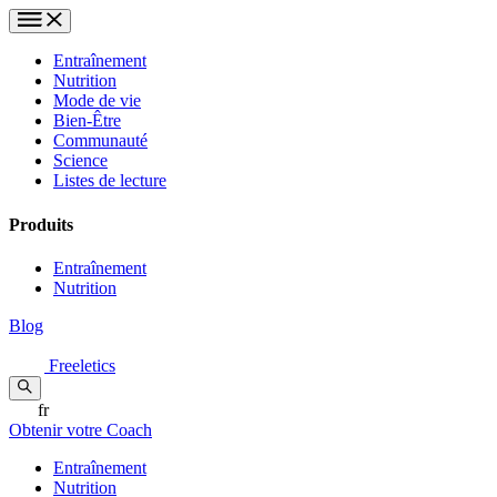
Entraînement
Nutrition
Mode de vie
Bien-Être
Communauté
Science
Listes de lecture
Produits
Entraînement
Nutrition
Blog
Freeletics
fr
Obtenir votre Coach
Entraînement
Nutrition