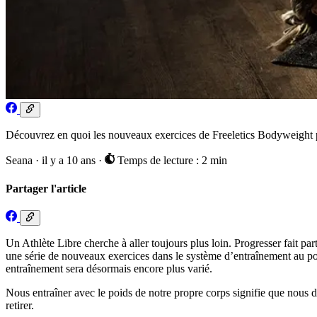
Découvrez en quoi les nouveaux exercices de Freeletics Bodyweight pe
Seana
·
il y a 10 ans
·
Temps de lecture : 2 min
Partager l'article
Un Athlète Libre cherche à aller toujours plus loin. Progresser fait 
une série de nouveaux exercices dans le système d’entraînement au poi
entraînement sera désormais encore plus varié.
Nous entraîner avec le poids de notre propre corps signifie que nous de
retirer.