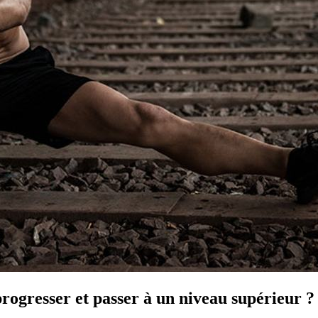
ogresser et passer à un niveau supérieur ?