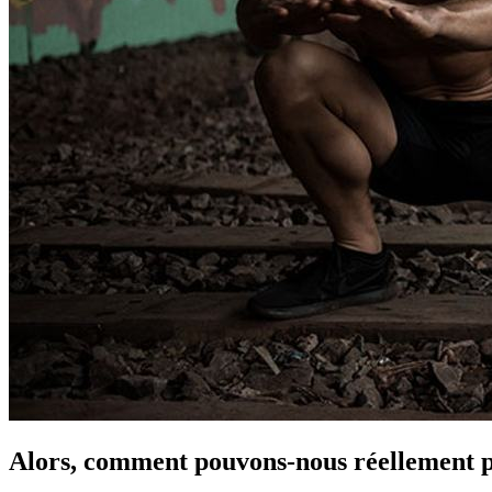
Alors, comment pouvons-nous réellement pr