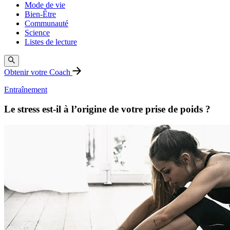
Mode de vie
Bien-Être
Communauté
Science
Listes de lecture
Obtenir votre Coach
Entraînement
Le stress est-il à l’origine de votre prise de poids ?