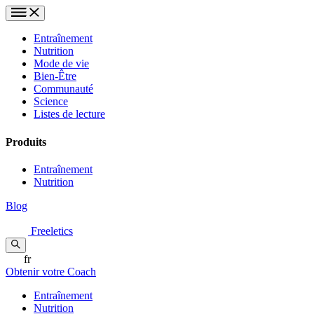
Entraînement
Nutrition
Mode de vie
Bien-Être
Communauté
Science
Listes de lecture
Produits
Entraînement
Nutrition
Blog
Freeletics
fr
Obtenir votre Coach
Entraînement
Nutrition