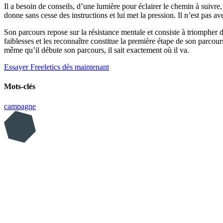
Il a besoin de conseils, d’une lumière pour éclairer le chemin à suivre, 
donne sans cesse des instructions et lui met la pression. Il n’est pas av
Son parcours repose sur la résistance mentale et consiste à triompher d
faiblesses et les reconnaître constitue la première étape de son parcou
même qu’il débute son parcours, il sait exactement où il va.
Essayer Freeletics dès maintenant
Mots-clés
campagne