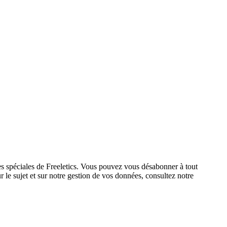
res spéciales de Freeletics. Vous pouvez vous désabonner à tout
 le sujet et sur notre gestion de vos données, consultez notre