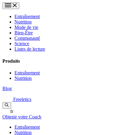
Entraînement
Nutrition
Mode de vie
Bien-Être
Communauté
Science
Listes de lecture
Produits
Entraînement
Nutrition
Blog
Freeletics
fr
Obtenir votre Coach
Entraînement
Nutrition