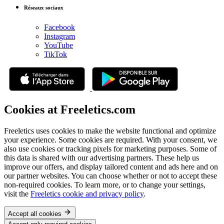
Réseaux sociaux
Facebook
Instagram
YouTube
TikTok
Cookies at Freeletics.com
Freeletics uses cookies to make the website functional and optimize
your experience. Some cookies are required. With your consent, we
also use cookies or tracking pixels for marketing purposes. Some of
this data is shared with our advertising partners. These help us
improve our offers, and display tailored content and ads here and on
our partner websites. You can choose whether or not to accept these
non-required cookies. To learn more, or to change your settings,
visit the
Freeletics cookie and privacy policy
.
Accept all cookies