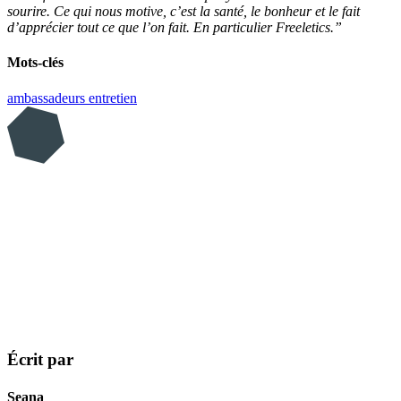
sourire. Ce qui nous motive, c’est la santé, le bonheur et le fait
d’apprécier tout ce que l’on fait. En particulier Freeletics.”
Mots-clés
ambassadeurs
entretien
Écrit par
Seana