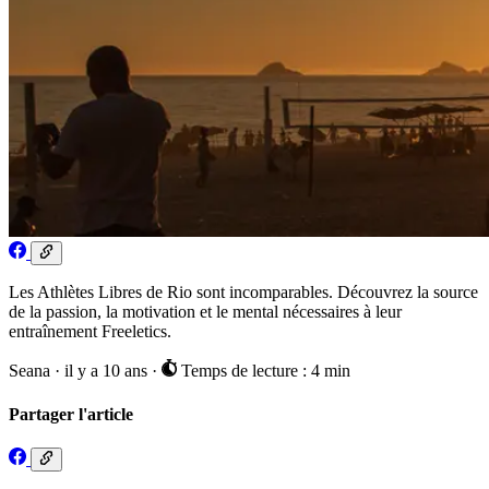
Les Athlètes Libres de Rio sont incomparables. Découvrez la source
de la passion, la motivation et le mental nécessaires à leur
entraînement Freeletics.
Seana
·
il y a 10 ans
·
Temps de lecture : 4 min
Partager l'article