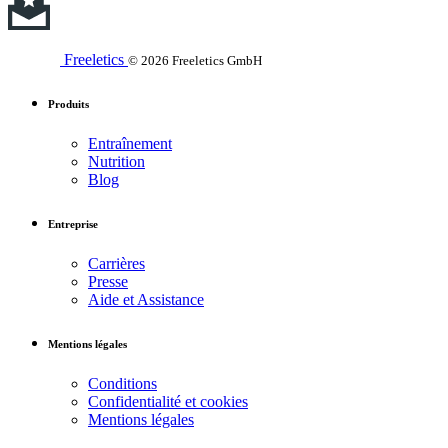
Freeletics
© 2026 Freeletics GmbH
Produits
Entraînement
Nutrition
Blog
Entreprise
Carrières
Presse
Aide et Assistance
Mentions légales
Conditions
Confidentialité et cookies
Mentions légales