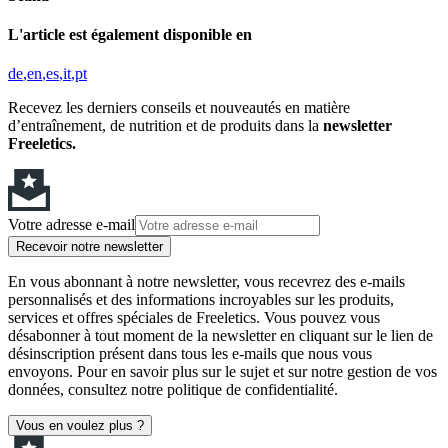
L'article est également disponible en
de
en
es
it
pt
Recevez les derniers conseils et nouveautés en matière
d’entraînement, de nutrition et de produits dans la
newsletter
Freeletics.
Votre adresse e-mail
Recevoir notre newsletter
En vous abonnant à notre newsletter, vous recevrez des e-mails
personnalisés et des informations incroyables sur les produits,
services et offres spéciales de Freeletics. Vous pouvez vous
désabonner à tout moment de la newsletter en cliquant sur le lien de
désinscription présent dans tous les e-mails que nous vous
envoyons. Pour en savoir plus sur le sujet et sur notre gestion de vos
données, consultez notre politique de confidentialité.
Vous en voulez plus ?