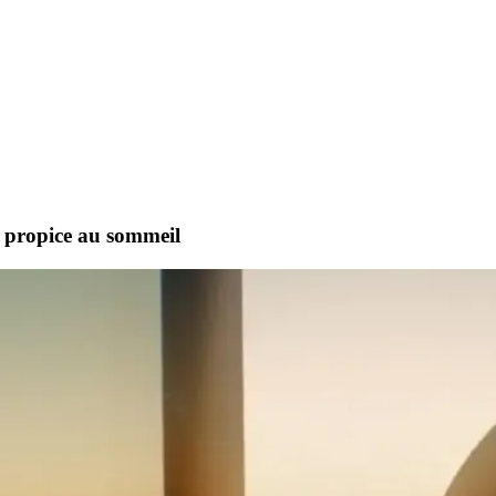
 propice au sommeil