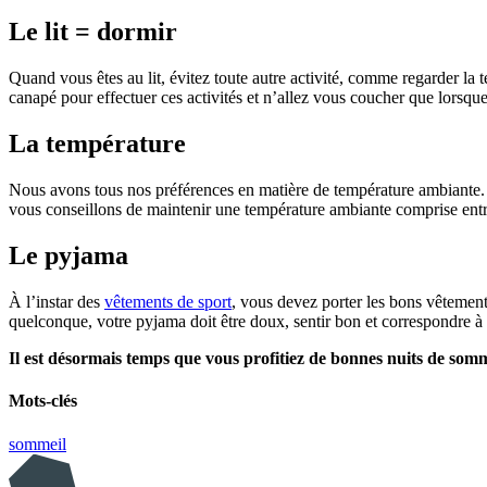
Le lit = dormir
Quand vous êtes au lit, évitez toute autre activité, comme regarder la t
canapé pour effectuer ces activités et n’allez vous coucher que lorsque 
La température
Nous avons tous nos préférences en matière de température ambiante. Ce
vous conseillons de maintenir une température ambiante comprise entre
Le pyjama
À l’instar des
vêtements de sport
, vous devez porter les bons vêtements
quelconque, votre pyjama doit être doux, sentir bon et correspondre à 
Il est désormais temps que vous profitiez de bonnes nuits de som
Mots-clés
sommeil