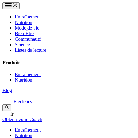
Entraînement
Nutrition
Mode de vie
Bien-Être
Communauté
Science
Listes de lecture
Produits
Entraînement
Nutrition
Blog
Freeletics
fr
Obtenir votre Coach
Entraînement
Nutrition