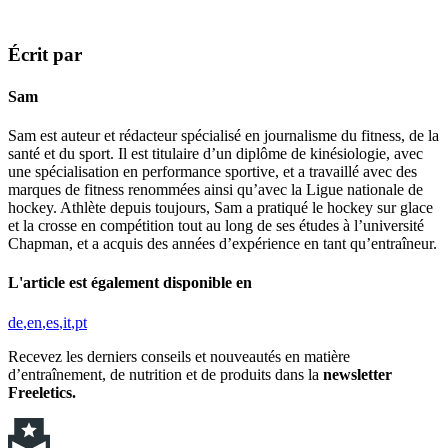
Écrit par
Sam
Sam est auteur et rédacteur spécialisé en journalisme du fitness, de la
santé et du sport. Il est titulaire d’un diplôme de kinésiologie, avec
une spécialisation en performance sportive, et a travaillé avec des
marques de fitness renommées ainsi qu’avec la Ligue nationale de
hockey. Athlète depuis toujours, Sam a pratiqué le hockey sur glace
et la crosse en compétition tout au long de ses études à l’université
Chapman, et a acquis des années d’expérience en tant qu’entraîneur.
L'article est également disponible en
de
en
es
it
pt
Recevez les derniers conseils et nouveautés en matière
d’entraînement, de nutrition et de produits dans la
newsletter
Freeletics.