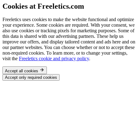
Cookies at Freeletics.com
Freeletics uses cookies to make the website functional and optimize
your experience. Some cookies are required. With your consent, we
also use cookies or tracking pixels for marketing purposes. Some of
this data is shared with our advertising partners. These help us
improve our offers, and display tailored content and ads here and on
our partner websites. You can choose whether or not to accept these
non-required cookies. To learn more, or to change your settings,
visit the
Freeletics cookie and privacy policy
.
Accept all cookies
Accept only required cookies