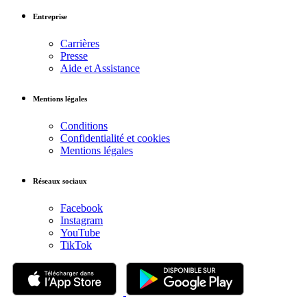
Entreprise
Carrières
Presse
Aide et Assistance
Mentions légales
Conditions
Confidentialité et cookies
Mentions légales
Réseaux sociaux
Facebook
Instagram
YouTube
TikTok