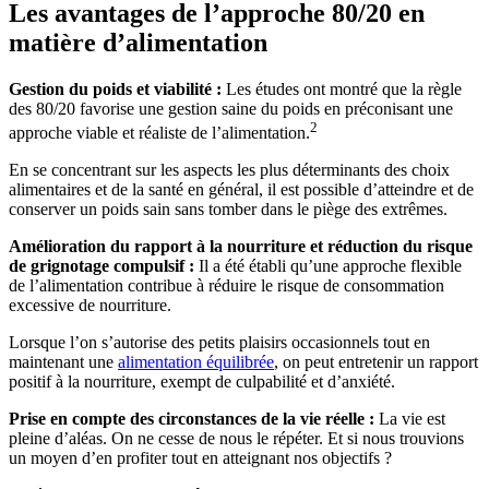
Les avantages de l’approche 80/20 en
matière d’alimentation
Gestion du poids et viabilité :
Les études ont montré que la règle
des 80/20 favorise une gestion saine du poids en préconisant une
2
approche viable et réaliste de l’alimentation.
En se concentrant sur les aspects les plus déterminants des choix
alimentaires et de la santé en général, il est possible d’atteindre et de
conserver un poids sain sans tomber dans le piège des extrêmes.
Amélioration du rapport à la nourriture et réduction du risque
de grignotage compulsif :
Il a été établi qu’une approche flexible
de l’alimentation contribue à réduire le risque de consommation
excessive de nourriture.
Lorsque l’on s’autorise des petits plaisirs occasionnels tout en
maintenant une
alimentation équilibrée
, on peut entretenir un rapport
positif à la nourriture, exempt de culpabilité et d’anxiété.
Prise en compte des circonstances de la vie réelle :
La vie est
pleine d’aléas. On ne cesse de nous le répéter. Et si nous trouvions
un moyen d’en profiter tout en atteignant nos objectifs ?