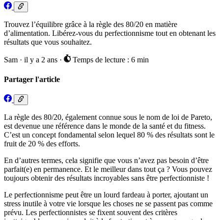
Trouvez l’équilibre grâce à la règle des 80/20 en matière
d’alimentation. Libérez-vous du perfectionnisme tout en obtenant les
résultats que vous souhaitez.
Sam
·
il y a 2 ans
·
Temps de lecture : 6 min
Partager l'article
La règle des 80/20, également connue sous le nom de loi de Pareto,
est devenue une référence dans le monde de la santé et du fitness.
C’est un concept fondamental selon lequel 80 % des résultats sont le
fruit de 20 % des efforts.
En d’autres termes, cela signifie que vous n’avez pas besoin d’être
parfait(e) en permanence. Et le meilleur dans tout ça ? Vous pouvez
toujours obtenir des résultats incroyables sans être perfectionniste !
Le perfectionnisme peut être un lourd fardeau à porter, ajoutant un
stress inutile à votre vie lorsque les choses ne se passent pas comme
prévu. Les perfectionnistes se fixent souvent des critères