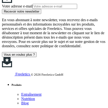
Votre adresse e-mail
Recevoir notre newsletter
En vous abonnant à notre newsletter, vous recevrez des e-mails
personnalisés et des informations incroyables sur les produits,
services et offres spéciales de Freeletics. Vous pouvez vous
désabonner à tout moment de la newsletter en cliquant sur le lien de
désinscription présent dans tous les e-mails que nous vous
envoyons. Pour en savoir plus sur le sujet et sur notre gestion de vos
données, consultez notre politique de confidentialité.
Vous en voulez plus ?
Freeletics
© 2026 Freeletics GmbH
Produits
Entraînement
Nutrition
Blog