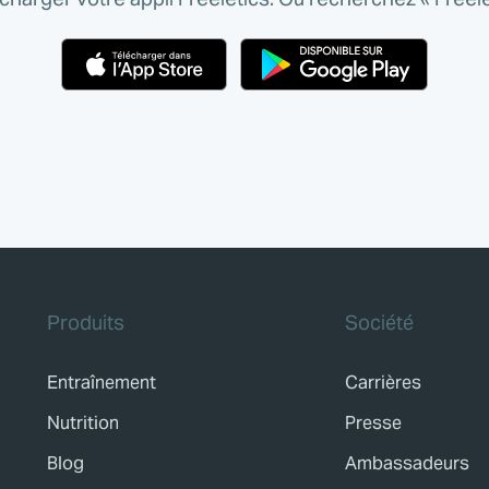
Produits
Société
Entraînement
Carrières
Nutrition
Presse
Blog
Ambassadeurs