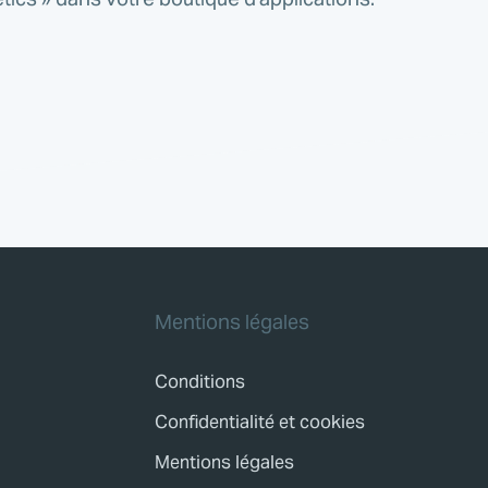
Mentions légales
Conditions
Confidentialité et cookies
Mentions légales