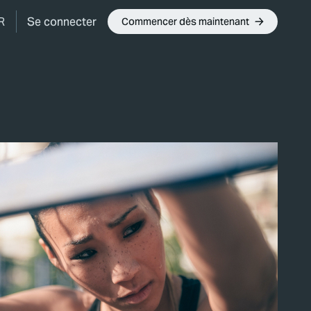
Se connecter
R
Commencer dès maintenant