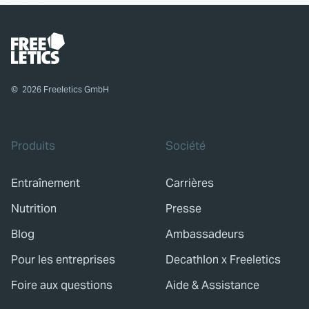
©
2026
Freeletics GmbH
Produits
Société
Entraînement
Carrières
Nutrition
Presse
Blog
Ambassadeurs
Pour les entreprises
Decathlon x Freeletics
Foire aux questions
Aide & Assistance