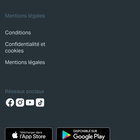
Mentions légales
Conditions
Confidentialité et
cookies
Mentions légales
Réseaux sociaux