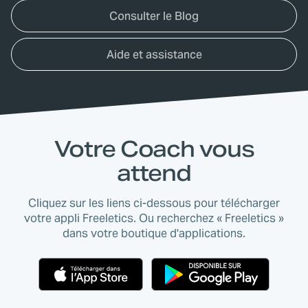
Consulter le Blog
Aide et assistance
Votre Coach vous
attend
Cliquez sur les liens ci-dessous pour télécharger
votre appli Freeletics. Ou recherchez « Freeletics »
dans votre boutique d'applications.