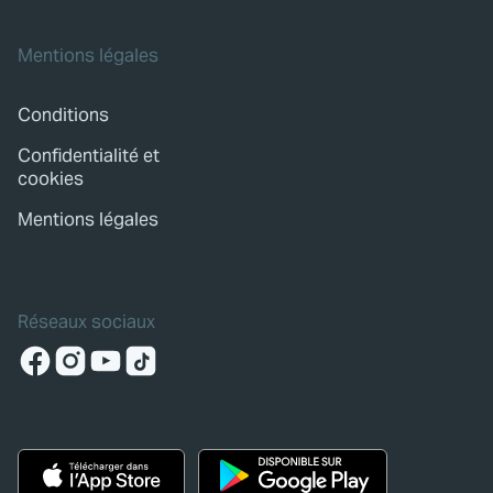
Mentions légales
Conditions
Confidentialité et
cookies
Mentions légales
Réseaux sociaux