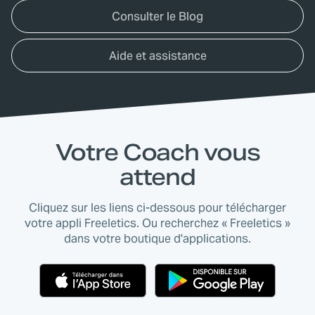
Consulter le Blog
Aide et assistance
Votre Coach vous
attend
Cliquez sur les liens ci-dessous pour télécharger
votre appli Freeletics. Ou recherchez « Freeletics »
dans votre boutique d'applications.