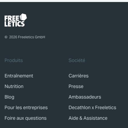
©
2026
Freeletics GmbH
Produits
Société
Entraînement
Carrières
Nutrition
Presse
Blog
Ambassadeurs
Pour les entreprises
Decathlon x Freeletics
Foire aux questions
Aide & Assistance