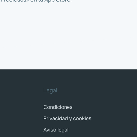
Legal
Condiciones
Privacidad y cookies
Aviso legal