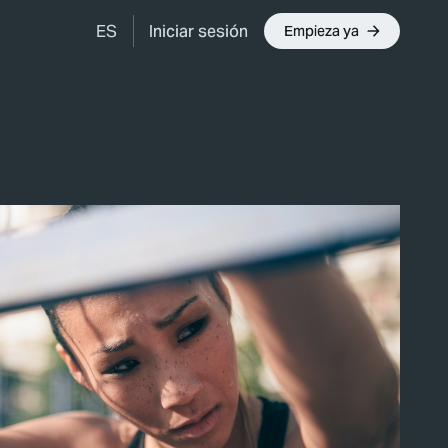
Iniciar sesión
ES
Empieza ya