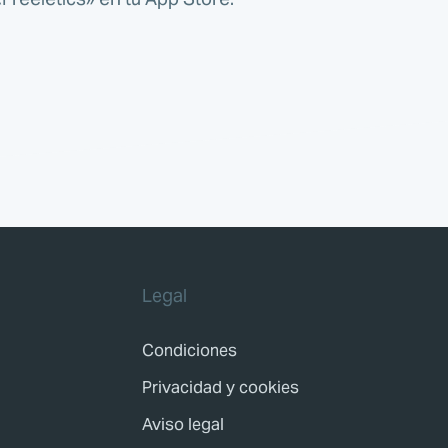
Legal
Condiciones
Privacidad y cookies
Aviso legal