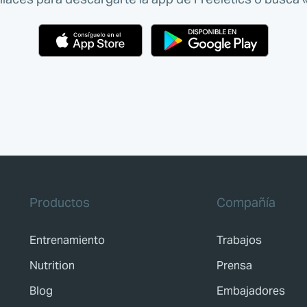
Productos
Compañía
Entrenamiento
Trabajos
Nutrition
Prensa
Blog
Embajadores