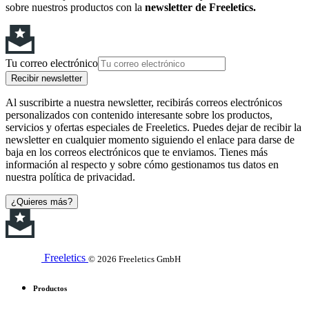
sobre nuestros productos con la
newsletter de Freeletics.
Tu correo electrónico
Recibir newsletter
Al suscribirte a nuestra newsletter, recibirás correos electrónicos
personalizados con contenido interesante sobre los productos,
servicios y ofertas especiales de Freeletics. Puedes dejar de recibir la
newsletter en cualquier momento siguiendo el enlace para darse de
baja en los correos electrónicos que te enviamos. Tienes más
información al respecto y sobre cómo gestionamos tus datos en
nuestra política de privacidad.
¿Quieres más?
Freeletics
© 2026 Freeletics GmbH
Productos