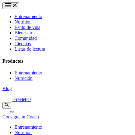
Entrenamiento
Nutrition
Estilo de vida
Bienestar
Comunidad
Ciencias
Listas de lectura
Productos
Entrenamiento
Nutrición
Blog
Freeletics
es
Consigue tu Coach
Entrenamiento
Nutrition