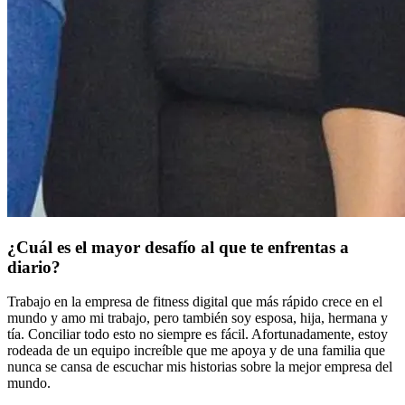
¿Cuál es el mayor desafío al que te enfrentas a
diario?
Trabajo en la empresa de fitness digital que más rápido crece en el
mundo y amo mi trabajo, pero también soy esposa, hija, hermana y
tía. Conciliar todo esto no siempre es fácil. Afortunadamente, estoy
rodeada de un equipo increíble que me apoya y de una familia que
nunca se cansa de escuchar mis historias sobre la mejor empresa del
mundo.