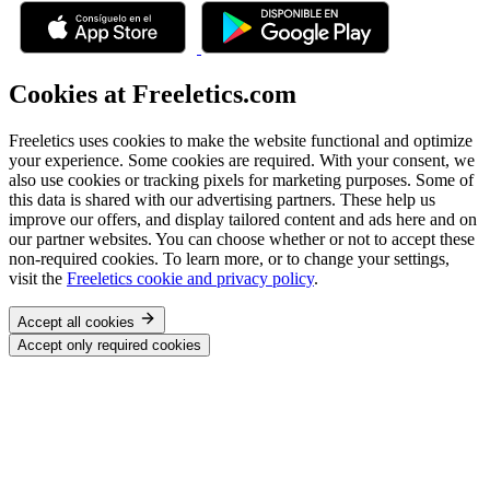
Cookies at Freeletics.com
Freeletics uses cookies to make the website functional and optimize
your experience. Some cookies are required. With your consent, we
also use cookies or tracking pixels for marketing purposes. Some of
this data is shared with our advertising partners. These help us
improve our offers, and display tailored content and ads here and on
our partner websites. You can choose whether or not to accept these
non-required cookies. To learn more, or to change your settings,
visit the
Freeletics cookie and privacy policy
.
Accept all cookies
Accept only required cookies