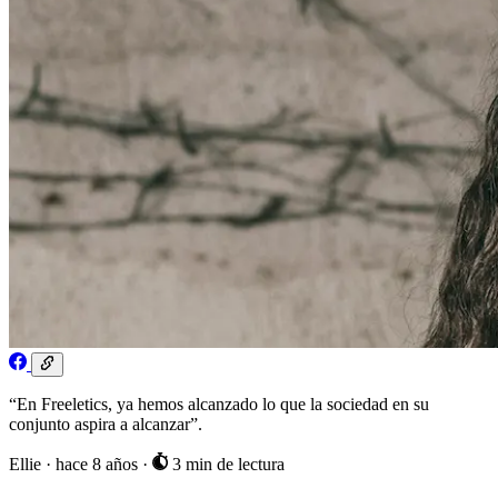
“En Freeletics, ya hemos alcanzado lo que la sociedad en su
conjunto aspira a alcanzar”.
Ellie
·
hace 8 años
·
3 min de lectura