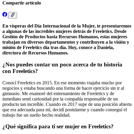
Compartir artículo
En vísperas del Día Internacional de la Mujer, te presentaremos
a algunas de las increíbles mujeres detrás de Freeletics. Desde
Gestión de Productos hasta Recursos Humanos, estas mujeres
trabajan en diversos departamentos y contribuyen a la visión y
misión de Freeletics día tras día. Hoy, conoce a Daniela,
directora de Recursos Humanos.
¿Nos puedes contar un poco acerca de tu historia
con Freeletics?
Conocí Freeletics en 2015. En ese momento viajaba mucho por
negocios y estaba buscando una forma de hacer ejercicio sin ir al
gimnasio. Me enamoré del entrenamiento de Freeletics y de
inmediato sentí curiosidad por la compañía responsable de un
producto tan increíble. Cuando en 2017 supe de una posición abierta
que era adecuada para mí, decidí postularme y cuando conseguí el
trabajo fue un sueño hecho realidad.
¿Qué significa para ti ser mujer en Freeletics?