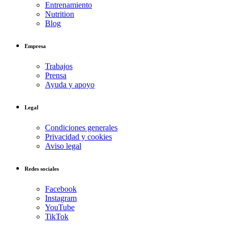
Entrenamiento
Nutrition
Blog
Empresa
Trabajos
Prensa
Ayuda y apoyo
Legal
Condiciones generales
Privacidad y cookies
Aviso legal
Redes sociales
Facebook
Instagram
YouTube
TikTok