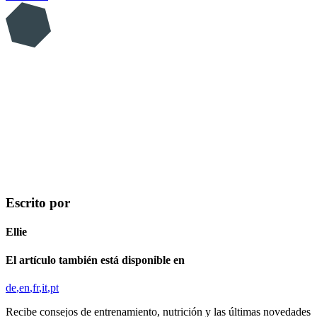
Escrito por
Ellie
El artículo también está disponible en
de
en
fr
it
pt
Recibe consejos de entrenamiento, nutrición y las últimas novedades