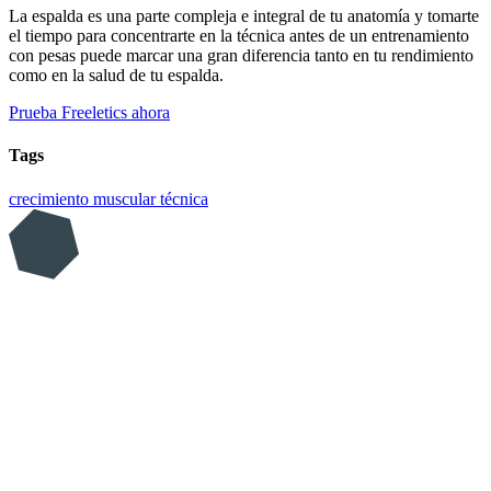
La espalda es una parte compleja e integral de tu anatomía y tomarte
el tiempo para concentrarte en la técnica antes de un entrenamiento
con pesas puede marcar una gran diferencia tanto en tu rendimiento
como en la salud de tu espalda.
Prueba Freeletics ahora
Tags
crecimiento muscular
técnica