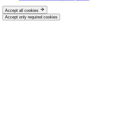
Accept all cookies
Accept only required cookies