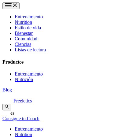
Entrenamiento
Nutrition
Estilo de vida
Bienestar
Comunidad
Ciencias
Listas de lectura
Productos
Entrenamiento
Nutrición
Blog
Freeletics
es
Consigue tu Coach
Entrenamiento
Nutrition