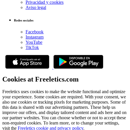
Privacidad y cookies
Aviso legal
Redes sociales
Facebook
Instagram
YouTube
TikTok
Cookies at Freeletics.com
Freeletics uses cookies to make the website functional and optimize
your experience. Some cookies are required. With your consent, we
also use cookies or tracking pixels for marketing purposes. Some of
this data is shared with our advertising partners. These help us
improve our offers, and display tailored content and ads here and on
our partner websites. You can choose whether or not to accept these
non-required cookies. To learn more, or to change your settings,
visit the
Freeletics cookie and privacy policy
.