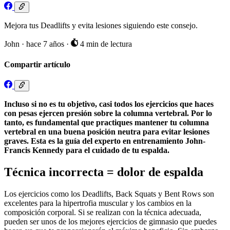
Mejora tus Deadlifts y evita lesiones siguiendo este consejo.
John
·
hace 7 años
·
4 min de lectura
Compartir artículo
Incluso si no es tu objetivo, casi todos los ejercicios que haces
con pesas ejercen presión sobre la columna vertebral. Por lo
tanto, es fundamental que practiques mantener tu columna
vertebral en una buena posición neutra para evitar lesiones
graves. Esta es la guía del experto en entrenamiento John-
Francis Kennedy para el cuidado de tu espalda.
Técnica incorrecta = dolor de espalda
Los ejercicios como los Deadlifts, Back Squats y Bent Rows son
excelentes para la hipertrofia muscular y los cambios en la
composición corporal. Si se realizan con la técnica adecuada,
pueden ser unos de los mejores ejercicios de gimnasio que puedes