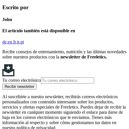
Escrito por
John
El artículo también está disponible en
de
en
fr
it
pt
Recibe consejos de entrenamiento, nutrición y las últimas novedades
sobre nuestros productos con la
newsletter de Freeletics.
Tu correo electrónico
Recibir newsletter
Al suscribirte a nuestra newsletter, recibirás correos electrónicos
personalizados con contenido interesante sobre los productos,
servicios y ofertas especiales de Freeletics. Puedes dejar de recibir la
newsletter en cualquier momento siguiendo el enlace para darse de
baja en los correos electrónicos que te enviamos. Tienes más
información al respecto y sobre cómo gestionamos tus datos en
nuestra política de privacidad.