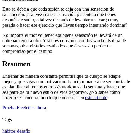
Esto se debe a que cada sesión te deja con una sensación de
satisfacción. ¿Tal vez sea esa sensación placentera que tienes
después de sudar, o tal vez después de levantar una carga muy
pesada o hacer ese ejercicio que llevas tiempo intentando dominar?
No importa el motivo, tener esa buena sensación te llevará de un
entrenamiento a otro. Y si eres constante con los workouts durante
semanas, obtendrás los resultados que deseas sin perder tu
compromiso por el camino.
Resumen
Entrenar de manera constante permitirá que tu cuerpo se adapte
mejor y que sigas con motivación. La mejor manera de ser constante
es planificar al menos entre 2-3 workouts a la semana y hacer que
sea parte de tu nuevo estilo de vida deportivo. ¿No sabes cómo
hacerlo? Encuentra todo lo que necesitas en
este artículo
.
Prueba Freeletics ahora
Tags
hábitos
desafío