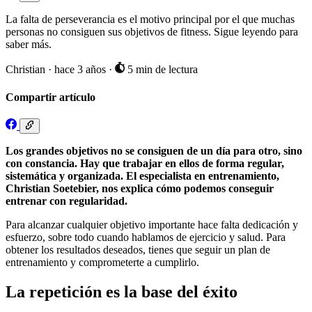
La falta de perseverancia es el motivo principal por el que muchas
personas no consiguen sus objetivos de fitness. Sigue leyendo para
saber más.
Christian
·
hace 3 años
·
5 min de lectura
Compartir artículo
Los grandes objetivos no se consiguen de un día para otro, sino
con constancia. Hay que trabajar en ellos de forma regular,
sistemática y organizada. El especialista en entrenamiento,
Christian Soetebier, nos explica cómo podemos conseguir
entrenar con regularidad.
Para alcanzar cualquier objetivo importante hace falta dedicación y
esfuerzo, sobre todo cuando hablamos de ejercicio y salud. Para
obtener los resultados deseados, tienes que seguir un plan de
entrenamiento y comprometerte a cumplirlo.
La repetición es la base del éxito