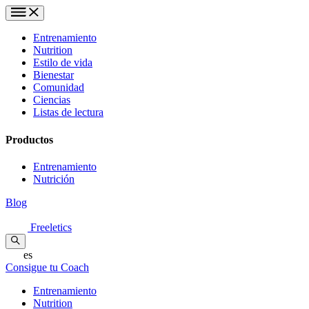
Entrenamiento
Nutrition
Estilo de vida
Bienestar
Comunidad
Ciencias
Listas de lectura
Productos
Entrenamiento
Nutrición
Blog
Freeletics
es
Consigue tu Coach
Entrenamiento
Nutrition