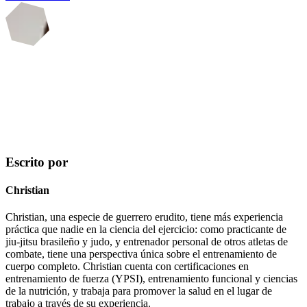
Escrito por
Christian
Christian, una especie de guerrero erudito, tiene más experiencia
práctica que nadie en la ciencia del ejercicio: como practicante de
jiu-jitsu brasileño y judo, y entrenador personal de otros atletas de
combate, tiene una perspectiva única sobre el entrenamiento de
cuerpo completo. Christian cuenta con certificaciones en
entrenamiento de fuerza (YPSI), entrenamiento funcional y ciencias
de la nutrición, y trabaja para promover la salud en el lugar de
trabajo a través de su experiencia.