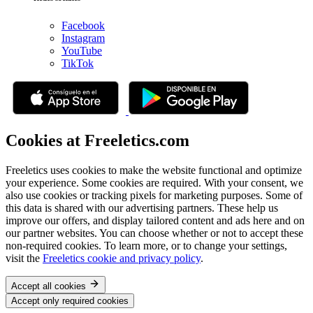
Facebook
Instagram
YouTube
TikTok
Cookies at Freeletics.com
Freeletics uses cookies to make the website functional and optimize
your experience. Some cookies are required. With your consent, we
also use cookies or tracking pixels for marketing purposes. Some of
this data is shared with our advertising partners. These help us
improve our offers, and display tailored content and ads here and on
our partner websites. You can choose whether or not to accept these
non-required cookies. To learn more, or to change your settings,
visit the
Freeletics cookie and privacy policy
.
Accept all cookies
Accept only required cookies