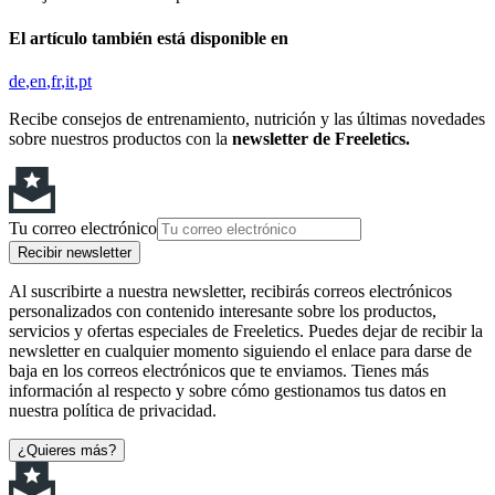
El artículo también está disponible en
de
en
fr
it
pt
Recibe consejos de entrenamiento, nutrición y las últimas novedades
sobre nuestros productos con la
newsletter de Freeletics.
Tu correo electrónico
Recibir newsletter
Al suscribirte a nuestra newsletter, recibirás correos electrónicos
personalizados con contenido interesante sobre los productos,
servicios y ofertas especiales de Freeletics. Puedes dejar de recibir la
newsletter en cualquier momento siguiendo el enlace para darse de
baja en los correos electrónicos que te enviamos. Tienes más
información al respecto y sobre cómo gestionamos tus datos en
nuestra política de privacidad.
¿Quieres más?