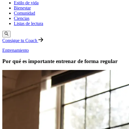
Estilo de vida
Bienestar
Comunidad
Ciencias
Listas de lectura
Consigue tu Coach
Entrenamiento
Por qué es importante entrenar de forma regular