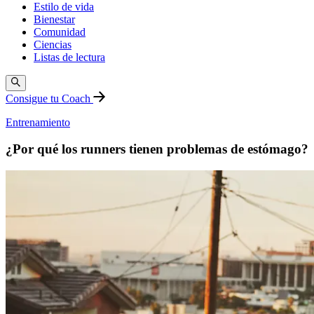
Estilo de vida
Bienestar
Comunidad
Ciencias
Listas de lectura
Consigue tu Coach
Entrenamiento
¿Por qué los runners tienen problemas de estómago?