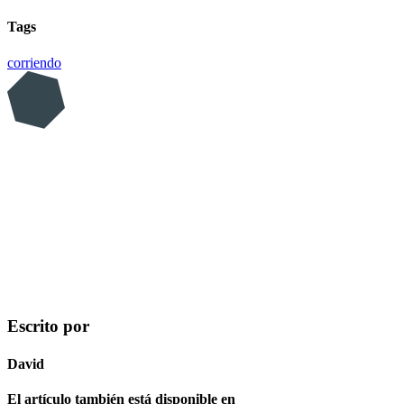
Tags
corriendo
Escrito por
David
El artículo también está disponible en