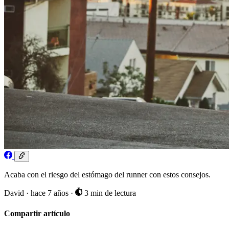
Acaba con el riesgo del estómago del runner con estos consejos.
David
·
hace 7 años
·
3 min de lectura
Compartir artículo