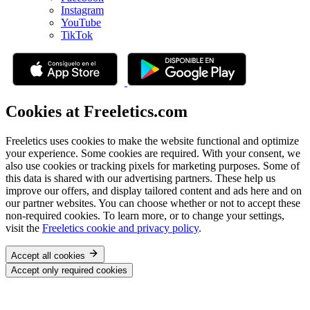
Instagram
YouTube
TikTok
Cookies at Freeletics.com
Freeletics uses cookies to make the website functional and optimize
your experience. Some cookies are required. With your consent, we
also use cookies or tracking pixels for marketing purposes. Some of
this data is shared with our advertising partners. These help us
improve our offers, and display tailored content and ads here and on
our partner websites. You can choose whether or not to accept these
non-required cookies. To learn more, or to change your settings,
visit the
Freeletics cookie and privacy policy
.
Accept all cookies
Accept only required cookies