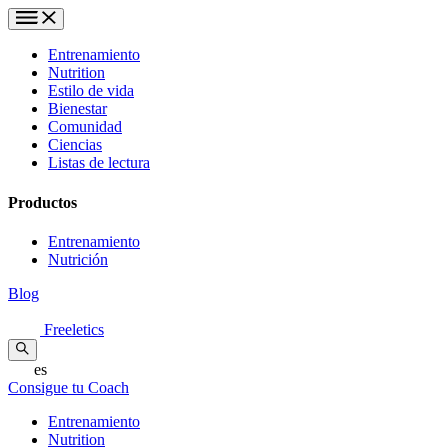
Entrenamiento
Nutrition
Estilo de vida
Bienestar
Comunidad
Ciencias
Listas de lectura
Productos
Entrenamiento
Nutrición
Blog
Freeletics
es
Consigue tu Coach
Entrenamiento
Nutrition