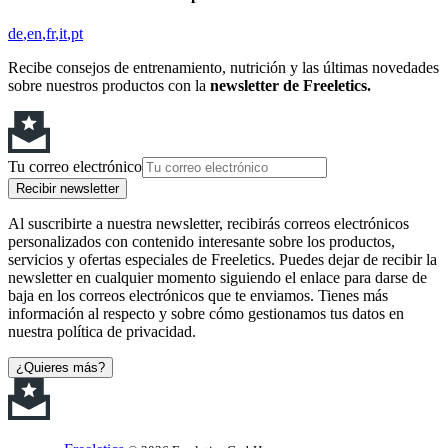
de
en
fr
it
pt
Recibe consejos de entrenamiento, nutrición y las últimas novedades
sobre nuestros productos con la
newsletter de Freeletics.
Tu correo electrónico
Recibir newsletter
Al suscribirte a nuestra newsletter, recibirás correos electrónicos
personalizados con contenido interesante sobre los productos,
servicios y ofertas especiales de Freeletics. Puedes dejar de recibir la
newsletter en cualquier momento siguiendo el enlace para darse de
baja en los correos electrónicos que te enviamos. Tienes más
información al respecto y sobre cómo gestionamos tus datos en
nuestra política de privacidad.
¿Quieres más?