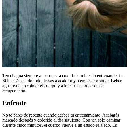
Ten el agua siempre a mano para cuando termines tu entrenamiento.
Si lo estás dando todo, te vas a acalorar y a empezar a sudar. Beber
agua ayuda a calmar el cuerpo y a iniciar los procesos de
recuperación.
Enfríate
No te pares de repente cuando acabes tu entrenamiento. Acabarás
mareado después y dolorido al día siguiente. Con tan solo caminar
durante cinco minutos, el cuerpo vuelve a un estado relajado. Es