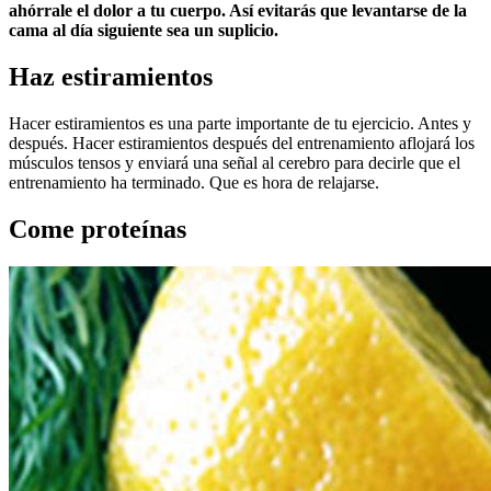
ahórrale el dolor a tu cuerpo. Así evitarás que levantarse de la
cama al día siguiente sea un suplicio.
Haz estiramientos
Hacer estiramientos es una parte importante de tu ejercicio. Antes y
después. Hacer estiramientos después del entrenamiento aflojará los
músculos tensos y enviará una señal al cerebro para decirle que el
entrenamiento ha terminado. Que es hora de relajarse.
Come proteínas