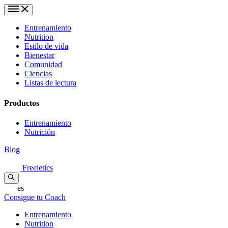
Entrenamiento
Nutrition
Estilo de vida
Bienestar
Comunidad
Ciencias
Listas de lectura
Productos
Entrenamiento
Nutrición
Blog
Freeletics
es
Consigue tu Coach
Entrenamiento
Nutrition