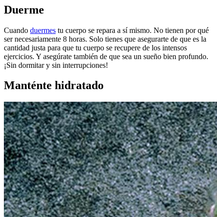
Duerme
Cuando
duermes
tu cuerpo se repara a sí mismo. No tienen por qué
ser necesariamente 8 horas. Solo tienes que asegurarte de que es la
cantidad justa para que tu cuerpo se recupere de los intensos
ejercicios. Y asegúrate también de que sea un sueño bien profundo.
¡Sin dormitar y sin interrupciones!
Manténte hidratado