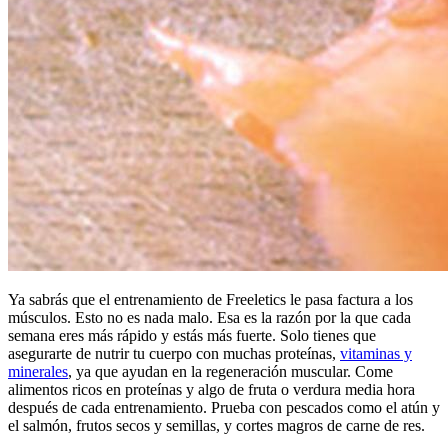
Ya sabrás que el entrenamiento de Freeletics le pasa factura a los
músculos. Esto no es nada malo. Esa es la razón por la que cada
semana eres más rápido y estás más fuerte. Solo tienes que
asegurarte de nutrir tu cuerpo con muchas proteínas,
vitaminas y
minerales
, ya que ayudan en la regeneración muscular. Come
alimentos ricos en proteínas y algo de fruta o verdura media hora
después de cada entrenamiento. Prueba con pescados como el atún y
el salmón, frutos secos y semillas, y cortes magros de carne de res.