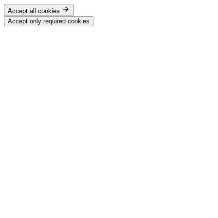
Accept all cookies
Accept only required cookies