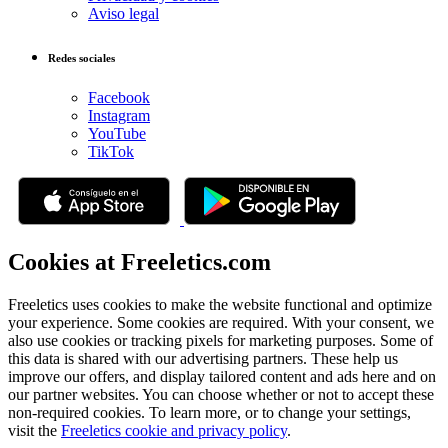
Aviso legal
Redes sociales
Facebook
Instagram
YouTube
TikTok
Cookies at Freeletics.com
Freeletics uses cookies to make the website functional and optimize
your experience. Some cookies are required. With your consent, we
also use cookies or tracking pixels for marketing purposes. Some of
this data is shared with our advertising partners. These help us
improve our offers, and display tailored content and ads here and on
our partner websites. You can choose whether or not to accept these
non-required cookies. To learn more, or to change your settings,
visit the
Freeletics cookie and privacy policy
.