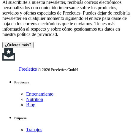
Al suscribirte a nuestra newsletter, recibirás correos electrónicos
personalizados con contenido interesante sobre los productos,
servicios y ofertas especiales de Freeletics. Puedes dejar de recibir la
newsletter en cualquier momento siguiendo el enlace para darse de
baja en los correos electrónicos que te enviamos. Tienes más
información al respecto y sobre cómo gestionamos tus datos en
nuestra política de privacidad.
¿Quieres más?
Freeletics
© 2026 Freeletics GmbH
Productos
Entrenamiento
Nutrition
Blog
Empresa
Trabajos