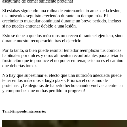
asegurarte de comer suficiente proteína!
Si estabas siguiendo una rutina de entrenamiento antes de la lesión,
tus músculos seguirán creciendo durante un tiempo más. El
crecimiento muscular continuará durante un breve periodo, incluso
si no puedes entrenar debido a una lesión.
Esto se debe a que los músculos no crecen durante el ejercicio, sino
durante nuestra recuperación tras el ejercicio.
Por lo tanto, si bien puede resultar tentador reemplazar tus comidas
habituales por dulces y otros alimentos reconfortantes para aliviar la
frustración que te produce el no poder entrenar, este no es el camino
que deberías tomar.
No hay que subestimar el efecto que una nutrición adecuada puede
tener en los músculos a largo plazo. Prioriza el consumo de
proteínas. ¡Te alegrarás de haberlo hecho cuando vuelvas a entrenar
y compruebes que no has perdido tu progreso!
También puede interesarte: