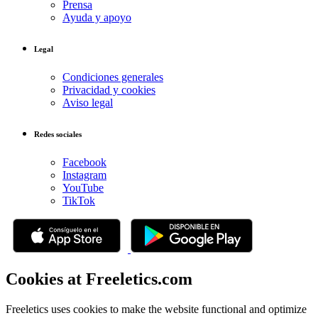
Prensa
Ayuda y apoyo
Legal
Condiciones generales
Privacidad y cookies
Aviso legal
Redes sociales
Facebook
Instagram
YouTube
TikTok
Cookies at Freeletics.com
Freeletics uses cookies to make the website functional and optimize