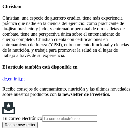
Christian
Christian, una especie de guerrero erudito, tiene más experiencia
práctica que nadie en la ciencia del ejercicio: como practicante de
jiu-jitsu brasileño y judo, y entrenador personal de otros atletas de
combate, tiene una perspectiva única sobre el entrenamiento de
cuerpo completo. Christian cuenta con certificaciones en
entrenamiento de fuerza (YPSI), entrenamiento funcional y ciencias
de la nutrición, y trabaja para promover la salud en el lugar de
trabajo a través de su experiencia.
El artículo también está disponible en
de
en
fr
it
pt
Recibe consejos de entrenamiento, nutrición y las últimas novedades
sobre nuestros productos con la
newsletter de Freeletics.
Tu correo electrónico
Recibir newsletter