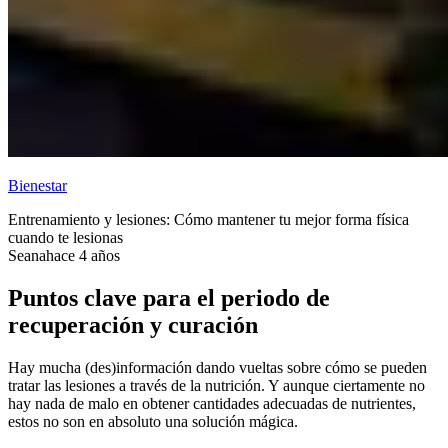
Bienestar
Entrenamiento y lesiones: Cómo mantener tu mejor forma física
cuando te lesionas
Seana
hace 4 años
Puntos clave para el periodo de
recuperación y curación
Hay mucha (des)información dando vueltas sobre cómo se pueden
tratar las lesiones a través de la nutrición. Y aunque ciertamente no
hay nada de malo en obtener cantidades adecuadas de nutrientes,
estos no son en absoluto una solución mágica.