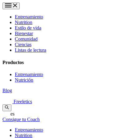
Entrenamiento
Nutrition
Estilo de vida
Bienestar
Comunidad
Ciencias
Listas de lectura
Productos
Entrenamiento
Nutrición
Blog
Freeletics
es
Consigue tu Coach
Entrenamiento
Nutrition