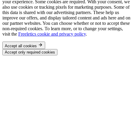
your experience. Some cookies are required. With your consent, we
also use cookies or tracking pixels for marketing purposes. Some of
this data is shared with our advertising partners. These help us
improve our offers, and display tailored content and ads here and on
our partner websites. You can choose whether or not to accept these
non-required cookies. To learn more, or to change your settings,
visit the
Freeletics cookie and privacy policy
.
Accept all cookies
Accept only required cookies