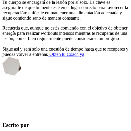
Tu cuerpo se encargará de la lesión por sí solo. La clave es
asegurarte de que tu mente esté en el lugar correcto para favorecer la
recuperación: enfócate en mantener una alimentación adecuada y
sigue comiendo sano de manera constante.
Recuerda que, aunque no estés comiendo con el objetivo de obtener
energía para realizar workouts intensos mientras te recuperas de una
lesión, comer bien regularmente puede considerarse un progreso.
Sigue así y será solo una cuestión de tiempo hasta que te recuperes y
puedas volver a entrenar.
Obtén tu Coach ya
Escrito por