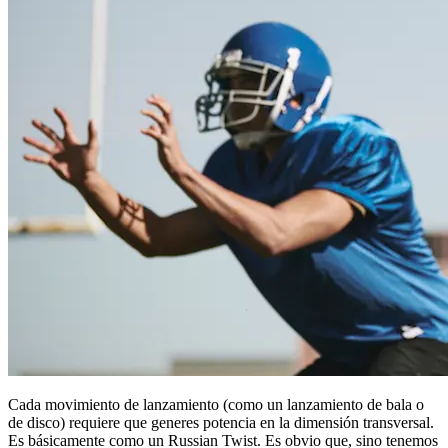
Cada movimiento de lanzamiento (como un lanzamiento de bala o
de disco) requiere que generes potencia en la dimensión transversal.
Es básicamente como un Russian Twist. Es obvio que, sino tenemos