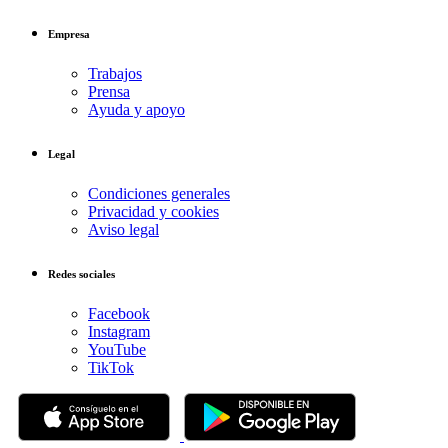
Empresa
Trabajos
Prensa
Ayuda y apoyo
Legal
Condiciones generales
Privacidad y cookies
Aviso legal
Redes sociales
Facebook
Instagram
YouTube
TikTok