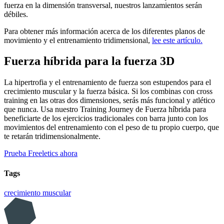
fuerza en la dimensión transversal, nuestros lanzamientos serán
débiles.
Para obtener más información acerca de los diferentes planos de
movimiento y el entrenamiento tridimensional,
lee este artículo.
Fuerza híbrida para la fuerza 3D
La hipertrofia y el entrenamiento de fuerza son estupendos para el
crecimiento muscular y la fuerza básica. Si los combinas con cross
training en las otras dos dimensiones, serás más funcional y atlético
que nunca. Usa nuestro Training Journey de Fuerza híbrida para
beneficiarte de los ejercicios tradicionales con barra junto con los
movimientos del entrenamiento con el peso de tu propio cuerpo, que
te retarán tridimensionalmente.
Prueba Freeletics ahora
Tags
crecimiento muscular