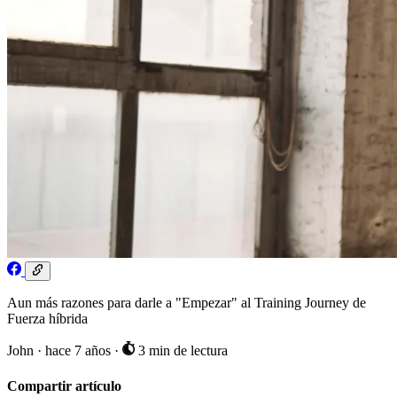
Aun más razones para darle a "Empezar" al Training Journey de
Fuerza híbrida
John
·
hace 7 años
·
3 min de lectura
Compartir artículo