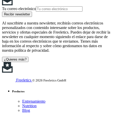
Tu correo electrónico
Recibir newsletter
Al suscribirte a nuestra newsletter, recibirás correos electrónicos
personalizados con contenido interesante sobre los productos,
servicios y ofertas especiales de Freeletics. Puedes dejar de recibir la
newsletter en cualquier momento siguiendo el enlace para darse de
baja en los correos electrónicos que te enviamos. Tienes más
información al respecto y sobre cómo gestionamos tus datos en
nuestra política de privacidad.
¿Quieres más?
Freeletics
© 2026 Freeletics GmbH
Productos
Entrenamiento
Nutrition
Blog