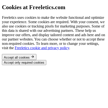
Cookies at Freeletics.com
Freeletics uses cookies to make the website functional and optimize
your experience. Some cookies are required. With your consent, we
also use cookies or tracking pixels for marketing purposes. Some of
this data is shared with our advertising partners. These help us
improve our offers, and display tailored content and ads here and on
our partner websites. You can choose whether or not to accept these
non-required cookies. To learn more, or to change your settings,
visit the
Freeletics cookie and privacy policy
.
Accept all cookies
Accept only required cookies