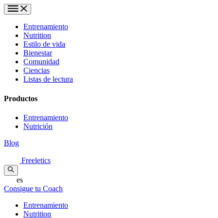
Entrenamiento
Nutrition
Estilo de vida
Bienestar
Comunidad
Ciencias
Listas de lectura
Productos
Entrenamiento
Nutrición
Blog
Freeletics
es
Consigue tu Coach
Entrenamiento
Nutrition