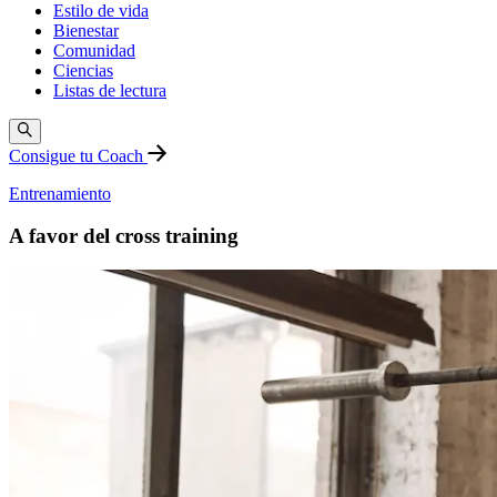
Estilo de vida
Bienestar
Comunidad
Ciencias
Listas de lectura
Consigue tu Coach
Entrenamiento
A favor del cross training