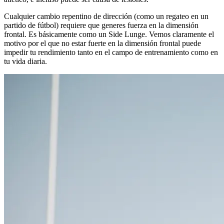
Cualquier cambio repentino de dirección (como un regateo en un
partido de fútbol) requiere que generes fuerza en la dimensión
frontal. Es básicamente como un Side Lunge. Vemos claramente el
motivo por el que no estar fuerte en la dimensión frontal puede
impedir tu rendimiento tanto en el campo de entrenamiento como en
tu vida diaria.