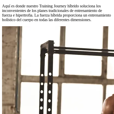
Aquí es donde nuestro Training Journey híbrido soluciona los
inconvenientes de los planes tradicionales de entrenamiento de
fuerza e hipertrofia. La fuerza híbrida proporciona un entrenamiento
holístico del cuerpo en todas las diferentes dimensiones.