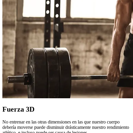
Fuerza 3D
No entrenar en las otras dimensiones en las que nuestro cuerpo
debería moverse puede disminuir drásticamente nuestro rendimiento
atlético, e incluso puede ser causa de lesiones.