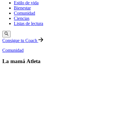
Estilo de vida
Bienestar
Comunidad
Ciencias
Listas de lectura
Consigue tu Coach
Comunidad
La mamá Atleta