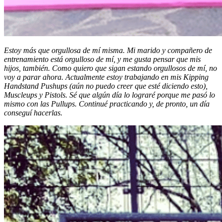
Estoy más que orgullosa de mí misma. Mi marido y compañero de
entrenamiento está orgulloso de mí, y me gusta pensar que mis
hijos, también. Como quiero que sigan estando orgullosos de mí, no
voy a parar ahora. Actualmente estoy trabajando en mis Kipping
Handstand Pushups (aún no puedo creer que esté diciendo esto),
Muscleups y Pistols. Sé que algún día lo lograré porque me pasó lo
mismo con las Pullups. Continué practicando y, de pronto, un día
conseguí hacerlas.