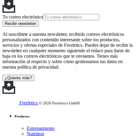
Tu correo electrónico
Recibir newsletter
Al suscribirte a nuestra newsletter, recibirás correos electrónicos
personalizados con contenido interesante sobre los productos,
servicios y ofertas especiales de Freeletics. Puedes dejar de recibir la
newsletter en cualquier momento siguiendo el enlace para darse de
baja en los correos electrónicos que te enviamos. Tienes más
información al respecto y sobre cómo gestionamos tus datos en
nuestra política de privacidad.
¿Quieres más?
Freeletics
© 2026 Freeletics GmbH
Productos
Entrenamiento
Nutrition