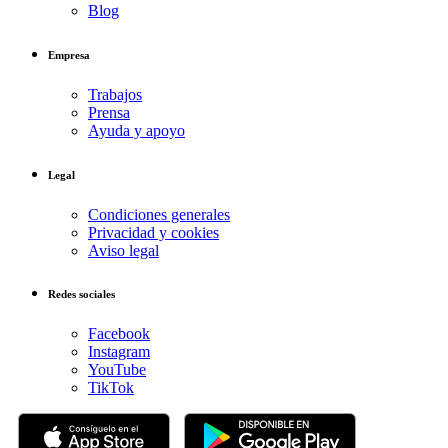
Blog
Empresa
Trabajos
Prensa
Ayuda y apoyo
Legal
Condiciones generales
Privacidad y cookies
Aviso legal
Redes sociales
Facebook
Instagram
YouTube
TikTok