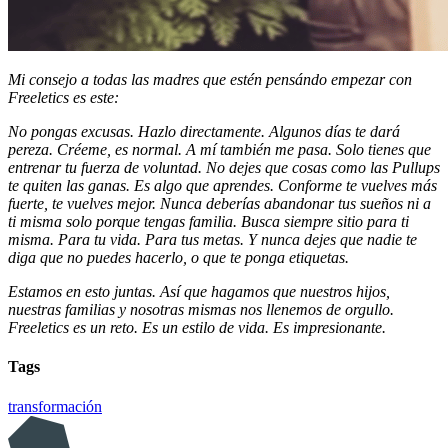
Mi consejo a todas las madres que estén pensándo empezar con
Freeletics es este:
No pongas excusas. Hazlo directamente. Algunos días te dará
pereza. Créeme, es normal. A mí también me pasa. Solo tienes que
entrenar tu fuerza de voluntad. No dejes que cosas como las Pullups
te quiten las ganas. Es algo que aprendes. Conforme te vuelves más
fuerte, te vuelves mejor. Nunca deberías abandonar tus sueños ni a
ti misma solo porque tengas familia. Busca siempre sitio para ti
misma. Para tu vida. Para tus metas. Y nunca dejes que nadie te
diga que no puedes hacerlo, o que te ponga etiquetas.
Estamos en esto juntas. Así que hagamos que nuestros hijos,
nuestras familias y nosotras mismas nos llenemos de orgullo.
Freeletics es un reto. Es un estilo de vida. Es impresionante.
Tags
transformación