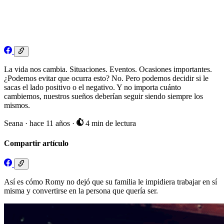
La vida nos cambia. Situaciones. Eventos. Ocasiones importantes.
¿Podemos evitar que ocurra esto? No. Pero podemos decidir si le
sacas el lado positivo o el negativo. Y no importa cuánto
cambiemos, nuestros sueños deberían seguir siendo siempre los
mismos.
Seana
·
hace 11 años
·
4 min de lectura
Compartir artículo
Así es cómo Romy no dejó que su familia le impidiera trabajar en sí
misma y convertirse en la persona que quería ser.