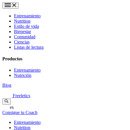
Entrenamiento
Nutrition
Estilo de vida
Bienestar
Comunidad
Ciencias
Listas de lectura
Productos
Entrenamiento
Nutrición
Blog
Freeletics
es
Consigue tu Coach
Entrenamiento
Nutrition