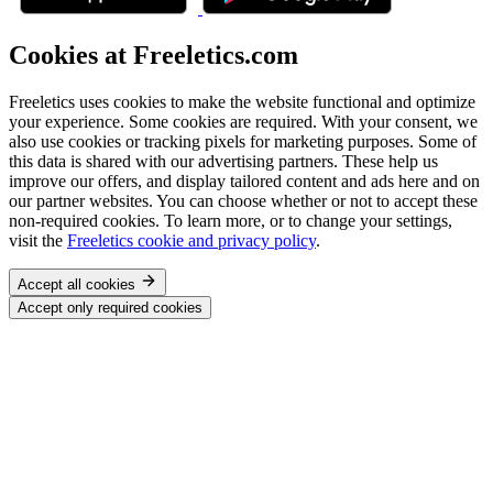
Cookies at Freeletics.com
Freeletics uses cookies to make the website functional and optimize
your experience. Some cookies are required. With your consent, we
also use cookies or tracking pixels for marketing purposes. Some of
this data is shared with our advertising partners. These help us
improve our offers, and display tailored content and ads here and on
our partner websites. You can choose whether or not to accept these
non-required cookies. To learn more, or to change your settings,
visit the
Freeletics cookie and privacy policy
.
Accept all cookies
Accept only required cookies