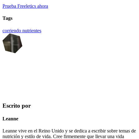
Prueba Freeletics ahora
Tags
corriendo
nutrientes
Escrito por
Leanne
Leanne vive en el Reino Unido y se dedica a escribir sobre temas de
nutrición y estilo de vida. Cree firmemente que llevar una vida