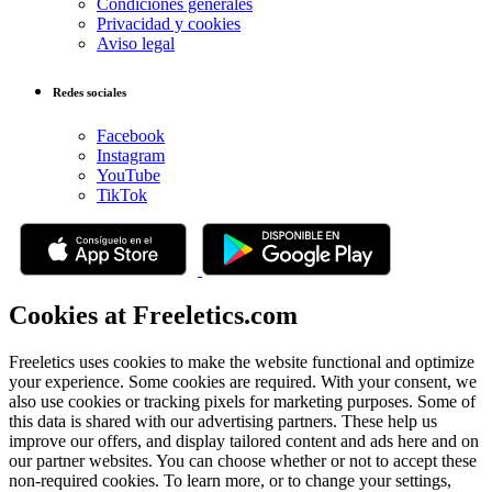
Condiciones generales
Privacidad y cookies
Aviso legal
Redes sociales
Facebook
Instagram
YouTube
TikTok
Cookies at Freeletics.com
Freeletics uses cookies to make the website functional and optimize
your experience. Some cookies are required. With your consent, we
also use cookies or tracking pixels for marketing purposes. Some of
this data is shared with our advertising partners. These help us
improve our offers, and display tailored content and ads here and on
our partner websites. You can choose whether or not to accept these
non-required cookies. To learn more, or to change your settings,