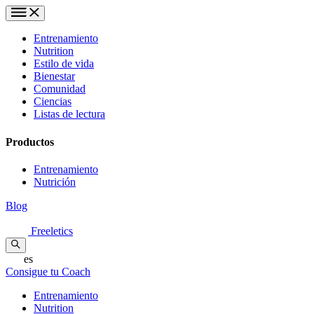
Entrenamiento
Nutrition
Estilo de vida
Bienestar
Comunidad
Ciencias
Listas de lectura
Productos
Entrenamiento
Nutrición
Blog
Freeletics
es
Consigue tu Coach
Entrenamiento
Nutrition