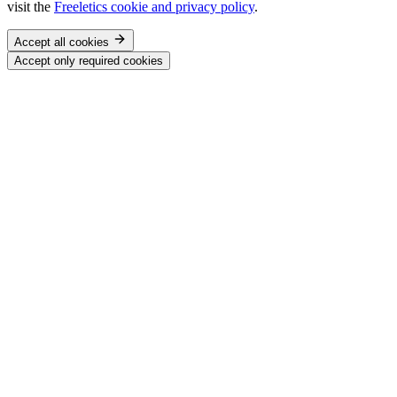
visit the
Freeletics cookie and privacy policy
.
Accept all cookies
Accept only required cookies