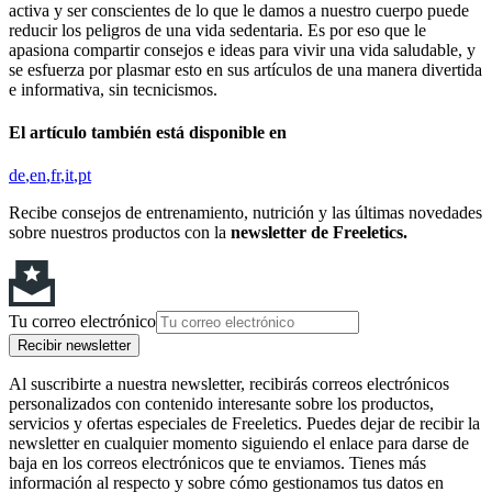
activa y ser conscientes de lo que le damos a nuestro cuerpo puede
reducir los peligros de una vida sedentaria. Es por eso que le
apasiona compartir consejos e ideas para vivir una vida saludable, y
se esfuerza por plasmar esto en sus artículos de una manera divertida
e informativa, sin tecnicismos.
El artículo también está disponible en
de
en
fr
it
pt
Recibe consejos de entrenamiento, nutrición y las últimas novedades
sobre nuestros productos con la
newsletter de Freeletics.
Tu correo electrónico
Recibir newsletter
Al suscribirte a nuestra newsletter, recibirás correos electrónicos
personalizados con contenido interesante sobre los productos,
servicios y ofertas especiales de Freeletics. Puedes dejar de recibir la
newsletter en cualquier momento siguiendo el enlace para darse de
baja en los correos electrónicos que te enviamos. Tienes más
información al respecto y sobre cómo gestionamos tus datos en