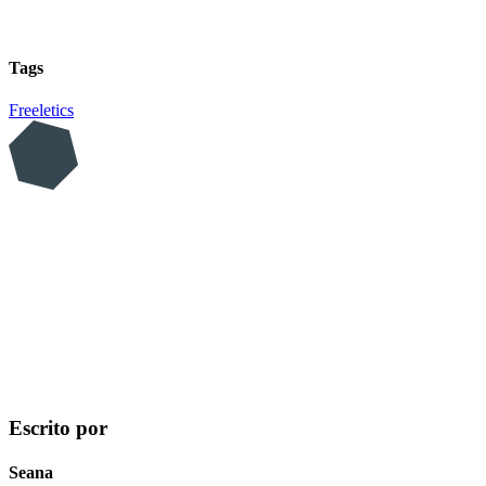
Tags
Freeletics
Escrito por
Seana