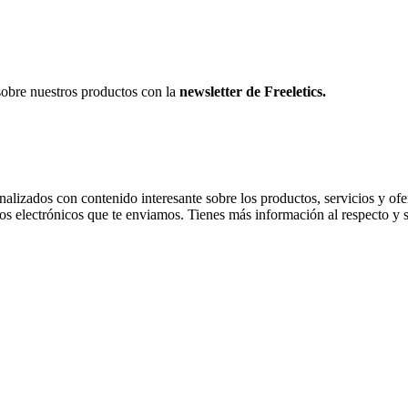
sobre nuestros productos con la
newsletter de Freeletics.
onalizados con contenido interesante sobre los productos, servicios y ofer
os electrónicos que te enviamos. Tienes más información al respecto y 