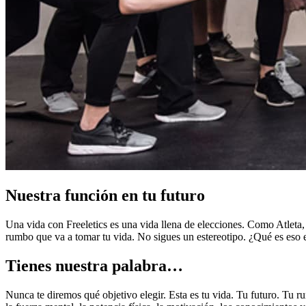
Nuestra función en tu futuro
Una vida con Freeletics es una vida llena de elecciones. Como Atleta, e
rumbo que va a tomar tu vida. No sigues un estereotipo. ¿Qué es eso 
Tienes nuestra palabra…
Nunca te diremos qué objetivo elegir. Esta es tu vida. Tu futuro. Tu