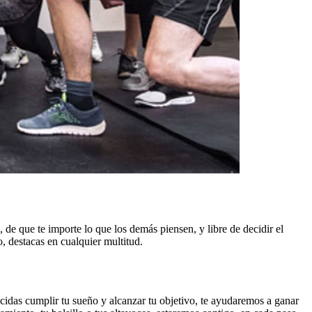
 de que te importe lo que los demás piensen, y libre de decidir el
o, destacas en cualquier multitud.
cidas cumplir tu sueño y alcanzar tu objetivo, te ayudaremos a ganar