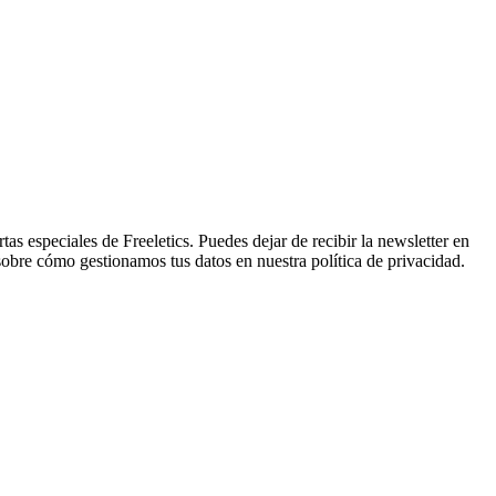
tas especiales de Freeletics. Puedes dejar de recibir la newsletter en
sobre cómo gestionamos tus datos en nuestra política de privacidad.