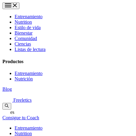
Entrenamiento
Nutrition
Estilo de vida
Bienestar
Comunidad
Ciencias
Listas de lectura
Productos
Entrenamiento
Nutrición
Blog
Freeletics
es
Consigue tu Coach
Entrenamiento
Nutrition