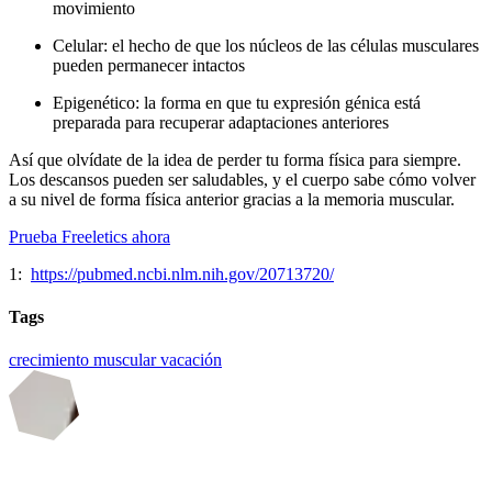
movimiento
Celular: el hecho de que los núcleos de las células musculares
pueden permanecer intactos
Epigenético: la forma en que tu expresión génica está
preparada para recuperar adaptaciones anteriores
Así que olvídate de la idea de perder tu forma física para siempre.
Los descansos pueden ser saludables, y el cuerpo sabe cómo volver
a su nivel de forma física anterior gracias a la memoria muscular.
Prueba Freeletics ahora
1:
https://pubmed.ncbi.nlm.nih.gov/20713720/
Tags
crecimiento muscular
vacación