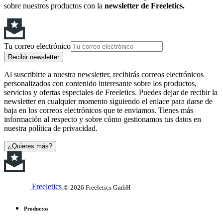
sobre nuestros productos con la
newsletter de Freeletics.
Tu correo electrónico
Recibir newsletter
Al suscribirte a nuestra newsletter, recibirás correos electrónicos
personalizados con contenido interesante sobre los productos,
servicios y ofertas especiales de Freeletics. Puedes dejar de recibir la
newsletter en cualquier momento siguiendo el enlace para darse de
baja en los correos electrónicos que te enviamos. Tienes más
información al respecto y sobre cómo gestionamos tus datos en
nuestra política de privacidad.
¿Quieres más?
Freeletics
© 2026 Freeletics GmbH
Productos