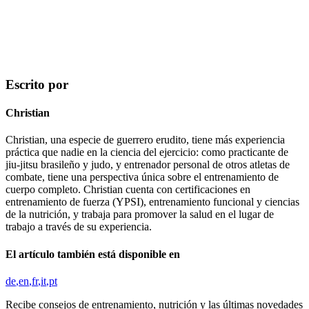
Escrito por
Christian
Christian, una especie de guerrero erudito, tiene más experiencia
práctica que nadie en la ciencia del ejercicio: como practicante de
jiu-jitsu brasileño y judo, y entrenador personal de otros atletas de
combate, tiene una perspectiva única sobre el entrenamiento de
cuerpo completo. Christian cuenta con certificaciones en
entrenamiento de fuerza (YPSI), entrenamiento funcional y ciencias
de la nutrición, y trabaja para promover la salud en el lugar de
trabajo a través de su experiencia.
El artículo también está disponible en
de
en
fr
it
pt
Recibe consejos de entrenamiento, nutrición y las últimas novedades