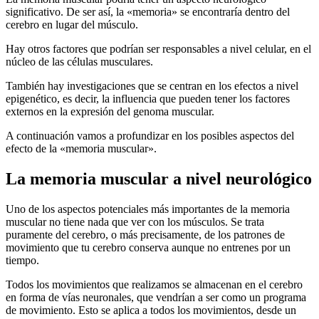
significativo. De ser así, la «memoria» se encontraría dentro del
cerebro en lugar del músculo.
Hay otros factores que podrían ser responsables a nivel celular, en el
núcleo de las células musculares.
También hay investigaciones que se centran en los efectos a nivel
epigenético, es decir, la influencia que pueden tener los factores
externos en la expresión del genoma muscular.
A continuación vamos a profundizar en los posibles aspectos del
efecto de la «memoria muscular».
La memoria muscular a nivel neurológico
Uno de los aspectos potenciales más importantes de la memoria
muscular no tiene nada que ver con los músculos. Se trata
puramente del cerebro, o más precisamente, de los patrones de
movimiento que tu cerebro conserva aunque no entrenes por un
tiempo.
Todos los movimientos que realizamos se almacenan en el cerebro
en forma de vías neuronales, que vendrían a ser como un programa
de movimiento. Esto se aplica a todos los movimientos, desde un