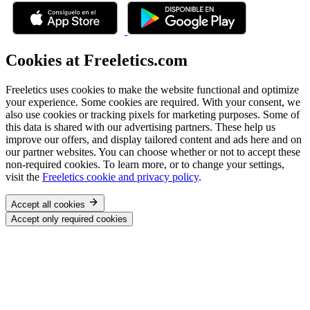
Cookies at Freeletics.com
Freeletics uses cookies to make the website functional and optimize
your experience. Some cookies are required. With your consent, we
also use cookies or tracking pixels for marketing purposes. Some of
this data is shared with our advertising partners. These help us
improve our offers, and display tailored content and ads here and on
our partner websites. You can choose whether or not to accept these
non-required cookies. To learn more, or to change your settings,
visit the
Freeletics cookie and privacy policy
.
Accept all cookies
Accept only required cookies