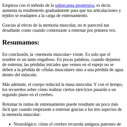
Empieza con el método de la
sobrecarga progresiva
, es decir,
aumenta tu rendimiento gradualmente para que tus articulaciones y
tejidos se readapten a la carga de entrenamiento.
Gracias al efecto de la memoria muscular, no te parecerá tan
desafiante como cuando comenzaste a entrenar por primera vez.
Resumamos:
En conclusión, la «memoria muscular» existe. Es solo que el
nombre es un tanto engañoso. En pocas palabras, cuando dejamos
de entrenar, las pérdidas iniciales que vemos en el espejo no se
deben a la pérdida de células musculares sino a una pérdida de agua
dentro del músculo.
Más adelante, el cuerpo reducirá la masa muscular. Y con el tiempo,
los recuerdos sobre cómo realizar ciertos ejercicios pasarán a un
segundo plano en el cerebro.
Retomar tu rutina de entrenamiento puede resultarte un poco más
fácil que cuando empezaste a entrenar gracias a los tres aspectos de
la memoria muscular:
Neurológico: cómo el cerebro recuerda antiguos patrones de