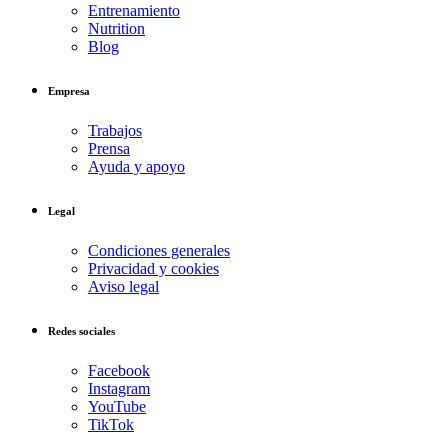
Entrenamiento
Nutrition
Blog
Empresa
Trabajos
Prensa
Ayuda y apoyo
Legal
Condiciones generales
Privacidad y cookies
Aviso legal
Redes sociales
Facebook
Instagram
YouTube
TikTok