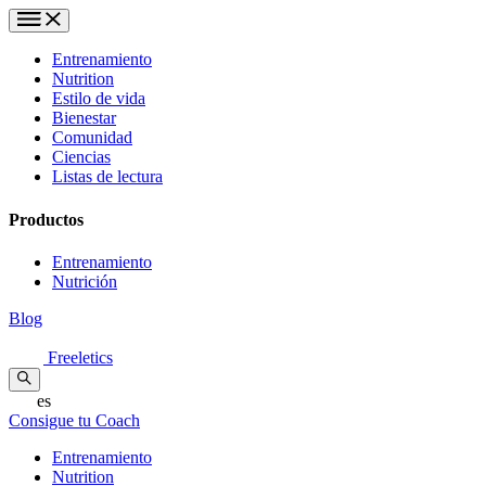
Entrenamiento
Nutrition
Estilo de vida
Bienestar
Comunidad
Ciencias
Listas de lectura
Productos
Entrenamiento
Nutrición
Blog
Freeletics
es
Consigue tu Coach
Entrenamiento
Nutrition