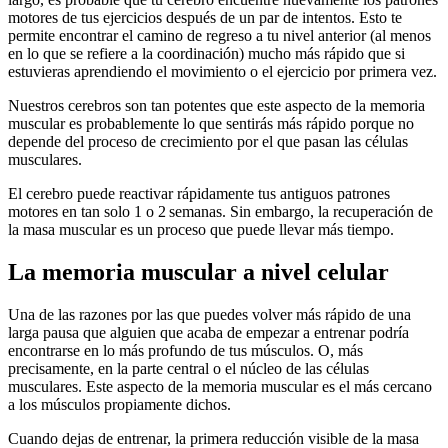
motores de tus ejercicios después de un par de intentos. Esto te
permite encontrar el camino de regreso a tu nivel anterior (al menos
en lo que se refiere a la coordinación) mucho más rápido que si
estuvieras aprendiendo el movimiento o el ejercicio por primera vez.
Nuestros cerebros son tan potentes que este aspecto de la memoria
muscular es probablemente lo que sentirás más rápido porque no
depende del proceso de crecimiento por el que pasan las células
musculares.
El cerebro puede reactivar rápidamente tus antiguos patrones
motores en tan solo 1 o 2 semanas. Sin embargo, la recuperación de
la masa muscular es un proceso que puede llevar más tiempo.
La memoria muscular a nivel celular
Una de las razones por las que puedes volver más rápido de una
larga pausa que alguien que acaba de empezar a entrenar podría
encontrarse en lo más profundo de tus músculos. O, más
precisamente, en la parte central o el núcleo de las células
musculares. Este aspecto de la memoria muscular es el más cercano
a los músculos propiamente dichos.
Cuando dejas de entrenar, la primera reducción visible de la masa