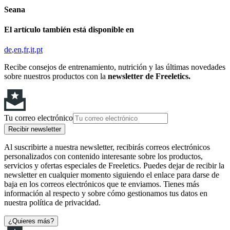
Seana
El artículo también está disponible en
de
en
fr
it
pt
Recibe consejos de entrenamiento, nutrición y las últimas novedades
sobre nuestros productos con la
newsletter de Freeletics.
Tu correo electrónico
Recibir newsletter
Al suscribirte a nuestra newsletter, recibirás correos electrónicos
personalizados con contenido interesante sobre los productos,
servicios y ofertas especiales de Freeletics. Puedes dejar de recibir la
newsletter en cualquier momento siguiendo el enlace para darse de
baja en los correos electrónicos que te enviamos. Tienes más
información al respecto y sobre cómo gestionamos tus datos en
nuestra política de privacidad.
¿Quieres más?