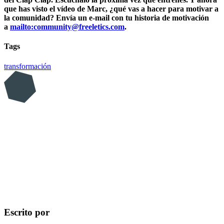
que has visto el vídeo de Marc, ¿qué vas a hacer para motivar a
la comunidad? Envía un e-mail con tu historia de motivación
a
mailto:community@freeletics.com
.
Tags
transformación
Escrito por