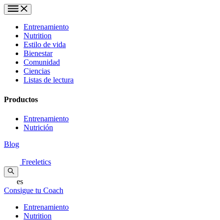
Entrenamiento
Nutrition
Estilo de vida
Bienestar
Comunidad
Ciencias
Listas de lectura
Productos
Entrenamiento
Nutrición
Blog
Freeletics
es
Consigue tu Coach
Entrenamiento
Nutrition