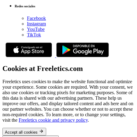
Redes sociales
Facebook
Instagram
YouTube
TikTok
Cookies at Freeletics.com
Freeletics uses cookies to make the website functional and optimize
your experience. Some cookies are required. With your consent, we
also use cookies or tracking pixels for marketing purposes. Some of
this data is shared with our advertising partners. These help us
improve our offers, and display tailored content and ads here and on
our partner websites. You can choose whether or not to accept these
non-required cookies. To learn more, or to change your settings,
visit the
Freeletics cookie and privacy policy
.
Accept all cookies