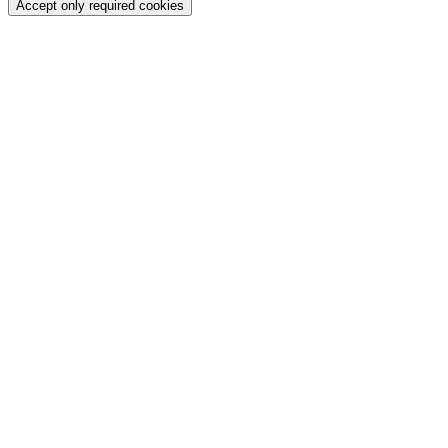
Accept only required cookies