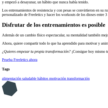
y empezó a desayunar, un hábito que nunca había tenido.
Los entrenamientos de resistencia y con pesas se convirtieron en su ru
personalizado de Freeletics y hacer los workouts de los dioses entre 
Disfrutar de los entrenamientos es posible
Además de un cambio físico espectacular, su mentalidad también mejoró
Ahora, quiere compartir todo lo que ha aprendido para motivar y anim
¿Quieres empezar tu propia transformación?
¡Consigue hoy mismo tu
Prueba Freeletics ahora
Tags
alimentación saludable
hábitos
motivación
transformación