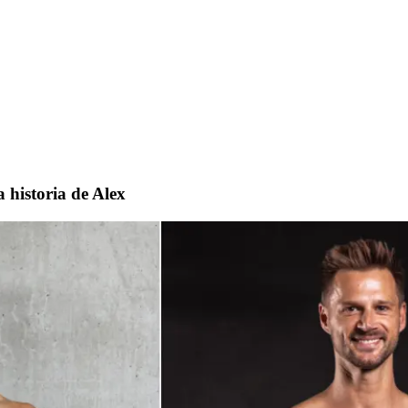
a historia de Alex