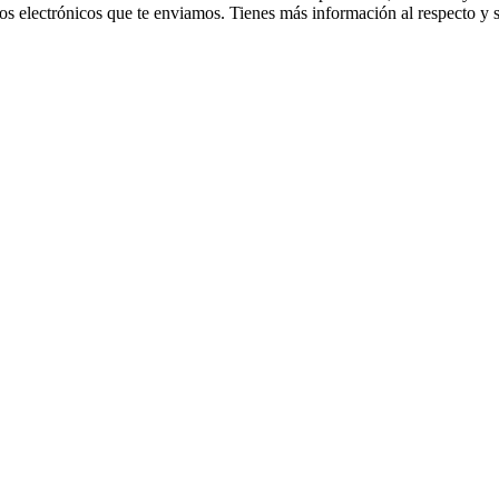
os electrónicos que te enviamos. Tienes más información al respecto y 