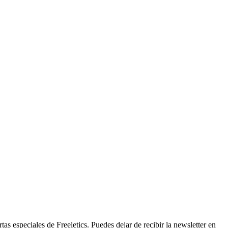
tas especiales de Freeletics. Puedes dejar de recibir la newsletter en