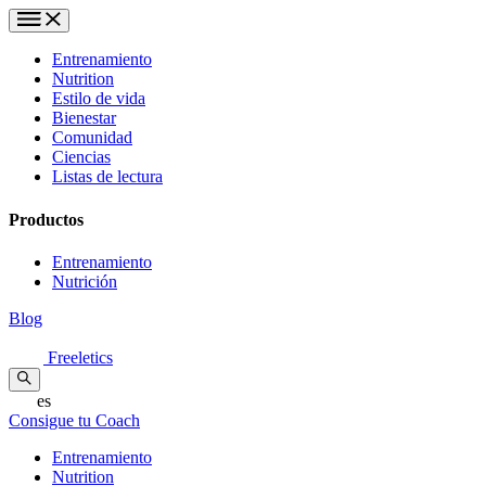
Entrenamiento
Nutrition
Estilo de vida
Bienestar
Comunidad
Ciencias
Listas de lectura
Productos
Entrenamiento
Nutrición
Blog
Freeletics
es
Consigue tu Coach
Entrenamiento
Nutrition